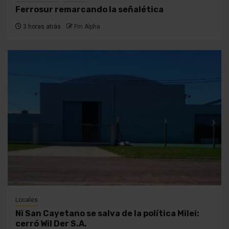
Ferrosur remarcando la señalética
3 horas atrás
Fm Alpha
Locales
Ni San Cayetano se salva de la política Milei:
cerró Wil Der S.A.