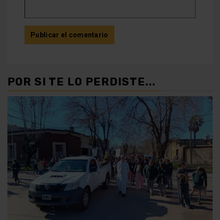
POR SI TE LO PERDISTE...