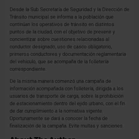
Desde la Sub Secretaría de Seguridad y la Dirección de
Tránsito municipal se informa a la población que
continúan los operativos de tránsito en distintos
puntos de la ciudad, con el objetivo de prevenir y
concientizar sobre cuestiones relacionadas al
conductor designado, uso de casco obligatorio,
primeros conductores y documentación reglamentaria
del vehículo, que se acompaña de la folletería
correspondiente.
De la misma manera comenzó una campaña de
información acompañada con folletería, dirigida a los
usuarios de transporte de carga, sobre la prohibición
de estacionamiento dentro del ejido urbano, con el fin
de dar cumplimiento a la normativa vigente.
Oportunamente se dará a conocer la fecha de
finalización de la campaña. Evite multas y sanciones.