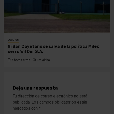
Locales
Ni San Cayetano se salva de la política Milei:
cerró Wil Der S.A.
7 horas atrás
Fm Alpha
Deja una respuesta
Tu dirección de correo electrónico no será
publicada.
Los campos obligatorios están
marcados con
*