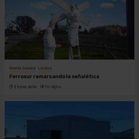
Interés General
Locales
Ferrosur remarcando la señalética
3 horas atrás
Fm Alpha