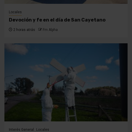
Locales
Devoción y fe en el día de San Cayetano
2 horas atrás
Fm Alpha
Interés General
Locales