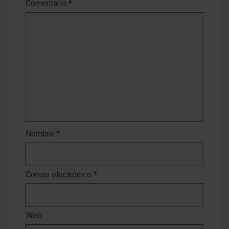
Comentario
*
Nombre
*
Correo electrónico
*
Web