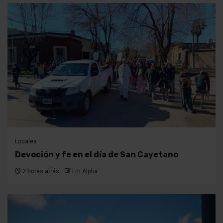
Locales
Devoción y fe en el día de San Cayetano
2 horas atrás
Fm Alpha