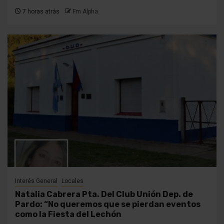
7 horas atrás
Fm Alpha
Interés General
Locales
Natalia Cabrera Pta. Del Club Unión Dep. de
Pardo: “No queremos que se pierdan eventos
como la Fiesta del Lechón