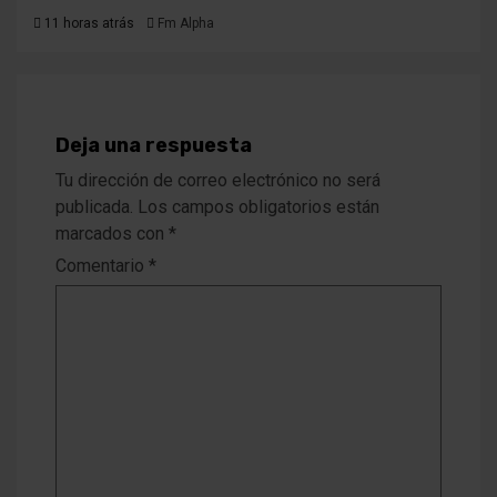
11 horas atrás
Fm Alpha
Deja una respuesta
Tu dirección de correo electrónico no será
publicada.
Los campos obligatorios están
marcados con
*
Comentario
*