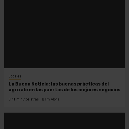
Locales
La Buena Noticia: las buenas prácticas del
agro abren las puertas de los mejores negocios
41 minutos atrás
Fm Alpha