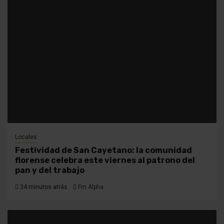
Locales
Festividad de San Cayetano: la comunidad
florense celebra este viernes al patrono del
pan y del trabajo
34 minutos atrás
Fm Alpha