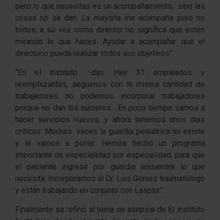
pero lo que necesitas es un acompañamiento, sino las
cosas no se dan. La mayoría me acompaña pero no
todos, a su vez como director no significa que estén
mirando lo que haces. Ayudar a acompañar que el
directorio pueda realizar todos sus objetivos”.
“En el instituto –dijo: Hay 31 empleados y
reemplazantes, seguimos con la misma cantidad de
trabajadores no podemos incorporar trabajadores
porque no dan los números. En poco tiempo vamos a
hacer servicios nuevos, y ahora tenemos unos días
críticos. Muchas veces la guardia pediátrica no existe
y la vamos a poner. Hemos hecho un programa
importante de especialidad por especialidad, para que
el paciente ingrese por guardia encuentre lo que
necesita. Incorporamos al Dr. Luis Gómez traumatólogo
y están trabajando en conjunto con Laspiur”.
Finalmente se refirió al tema de asepsia de El instituto