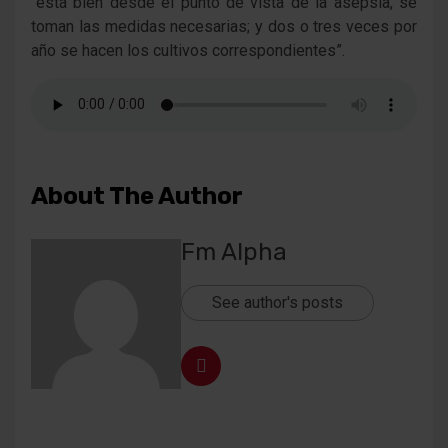
“está bien desde el punto de vista de la asepsia, se
toman las medidas necesarias; y dos o tres veces por
año se hacen los cultivos correspondientes”.
About The Author
Fm Alpha
See author's posts