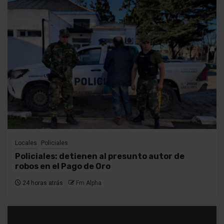
Locales
Policiales
Policiales: detienen al presunto autor de
robos en el Pago de Oro
24 horas atrás
Fm Alpha