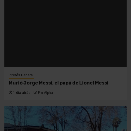
Interés General
Murió Jorge Messi, el papá de Lionel Messi
1 día atrás
Fm Alpha