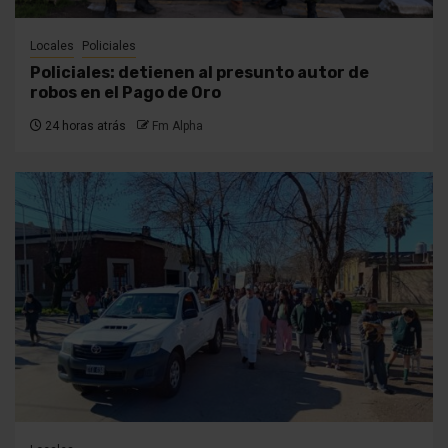
Locales
Policiales
Policiales: detienen al presunto autor de
robos en el Pago de Oro
24 horas atrás
Fm Alpha