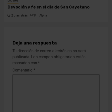
Locales
Devoción y fe en el día de San Cayetano
2 días atrás
Fm Alpha
Deja una respuesta
Tu dirección de correo electrónico no será
publicada.
Los campos obligatorios están
marcados con
*
Comentario
*