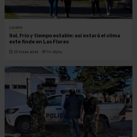
Locales
Sol, frío y tiempo estable: así estará el clima
este finde en Las Flores
20 horas atrás
Fm Alpha