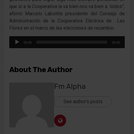
que si a la Cooperativa la va bien nos va bien a todos”,
afirmó Marcelo Labollita presidente del Consejo de
Administración de la Cooperativa Eléctrica de Las
Flores en el marco de las elecciones de recambio.
Reproductor
00:00
00:00
de
audio
About The Author
Fm Alpha
See author's posts