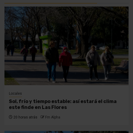
Locales
Sol, frío y tiempo estable: así estará el clima
este finde en Las Flores
20 horas atrás
Fm Alpha