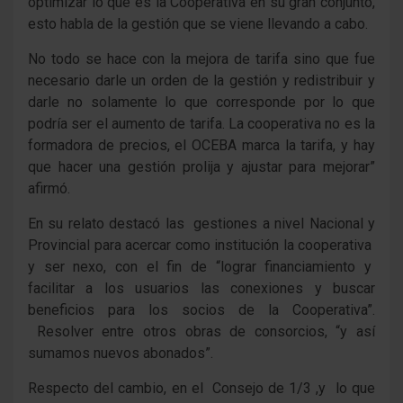
optimizar lo que es la Cooperativa en su gran conjunto,
esto habla de la gestión que se viene llevando a cabo.
No todo se hace con la mejora de tarifa sino que fue
necesario darle un orden de la gestión y redistribuir y
darle no solamente lo que corresponde por lo que
podría ser el aumento de tarifa. La cooperativa no es la
formadora de precios, el OCEBA marca la tarifa, y hay
que hacer una gestión prolija y ajustar para mejorar”
afirmó.
En su relato destacó las gestiones a nivel Nacional y
Provincial para acercar como institución la cooperativa
y ser nexo, con el fin de “lograr financiamiento y
facilitar a los usuarios las conexiones y buscar
beneficios para los socios de la Cooperativa”.
Resolver entre otros obras de consorcios, “y así
sumamos nuevos abonados”.
Respecto del cambio, en el Consejo de 1/3 ,y lo que