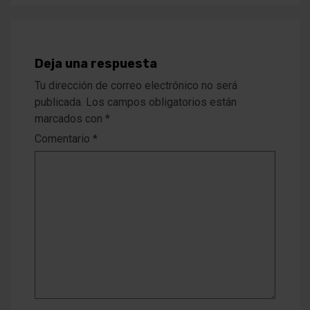
Deja una respuesta
Tu dirección de correo electrónico no será
publicada.
Los campos obligatorios están
marcados con
*
Comentario
*