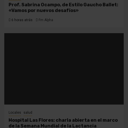
Prof. Sabrina Ocampo, de Estilo Gaucho Ballet:
«Vamos por nuevos desafíos»
6 horas atrás
Fm Alpha
Locales
salud
Hospital Las Flores: charla abierta en el marco
de la Semana Mundial de la Lactancia