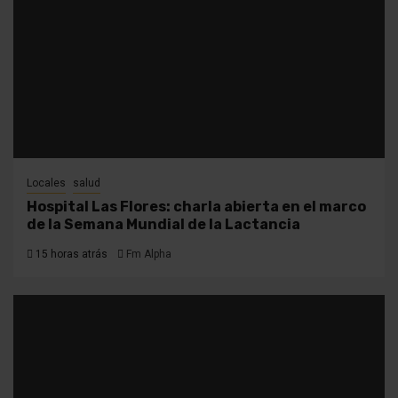
Locales
salud
Hospital Las Flores: charla abierta en el marco
de la Semana Mundial de la Lactancia
15 horas atrás
Fm Alpha