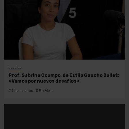
Locales
Prof. Sabrina Ocampo, de Estilo Gaucho Ballet:
«Vamos por nuevos desafíos»
6 horas atrás
Fm Alpha