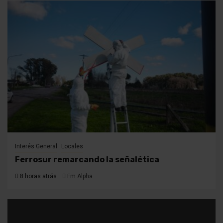
Interés General
Locales
Ferrosur remarcando la señalética
8 horas atrás
Fm Alpha