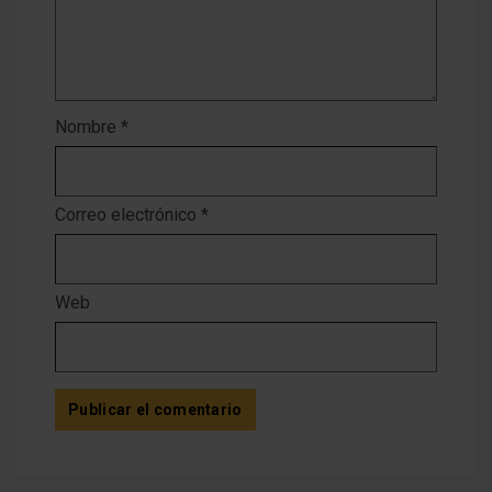
Nombre
*
Correo electrónico
*
Web