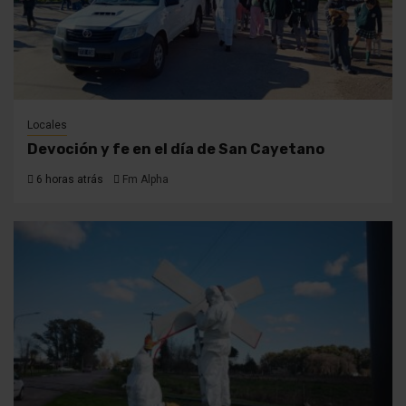
Locales
Devoción y fe en el día de San Cayetano
6 horas atrás
Fm Alpha