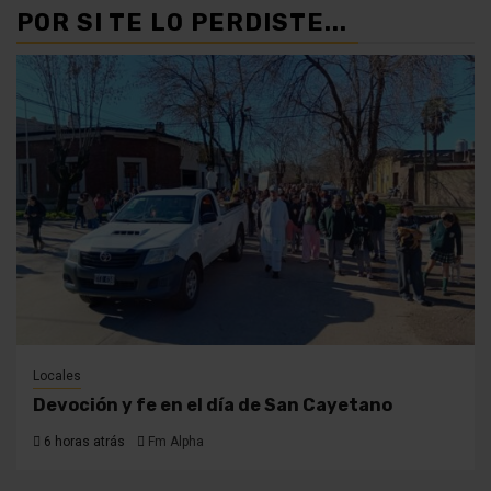
POR SI TE LO PERDISTE...
Locales
Devoción y fe en el día de San Cayetano
6 horas atrás
Fm Alpha