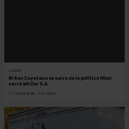
Locales
Ni San Cayetano se salva de la política Milei:
cerró Wil Der S.A.
11 horas atrás
Fm Alpha