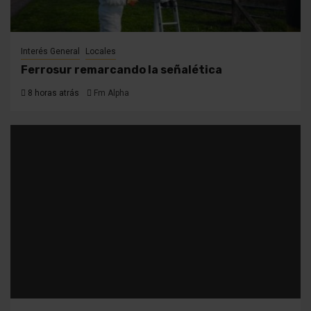
Interés General
Locales
Ferrosur remarcando la señalética
8 horas atrás
Fm Alpha