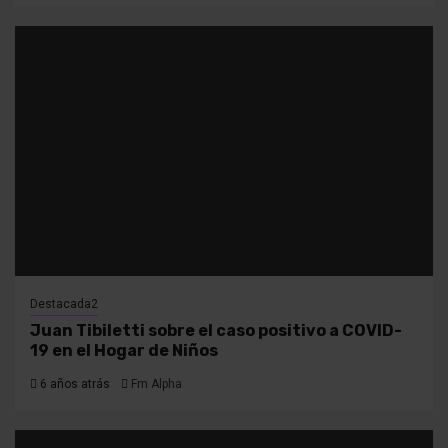
Destacada2
Juan Tibiletti sobre el caso positivo a COVID-
19 en el Hogar de Niños
6 años atrás
Fm Alpha