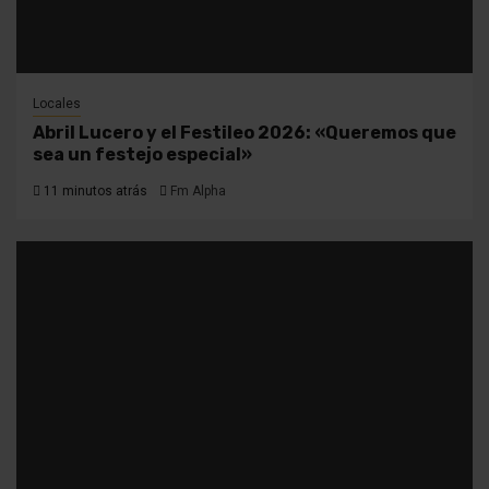
Locales
Abril Lucero y el Festileo 2026: «Queremos que
sea un festejo especial»
11 minutos atrás
Fm Alpha