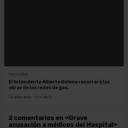
Destacada2
El Intendente Alberto Gelene recorrerá las
obras de las redes de gas.
6 años atrás
Fm Alpha
2 comentarios en «
Grave
acusación a médicos del Hospital
»