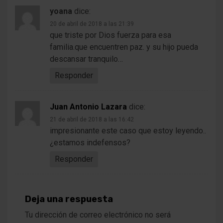
yoana
dice:
20 de abril de 2018 a las 21:39
que triste por Dios fuerza para esa
familia.que encuentren paz. y su hijo pueda
descansar tranquilo…
Responder
Juan Antonio Lazara
dice:
21 de abril de 2018 a las 16:42
impresionante este caso que estoy leyendo..
¿estamos indefensos?
Responder
Deja una respuesta
Tu dirección de correo electrónico no será