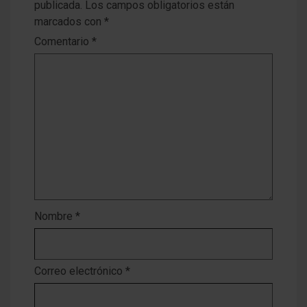
publicada.
Los campos obligatorios están
marcados con
*
Comentario
*
Nombre
*
Correo electrónico
*