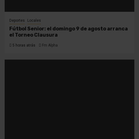
Deportes
Locales
Fútbol Senior: el domingo 9 de agosto arranca
el Torneo Clausura
5 horas atrás
Fm Alpha