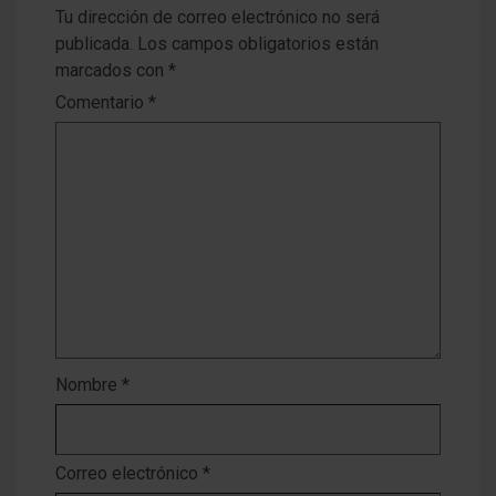
Tu dirección de correo electrónico no será
publicada.
Los campos obligatorios están
marcados con
*
Comentario
*
Nombre
*
Correo electrónico
*