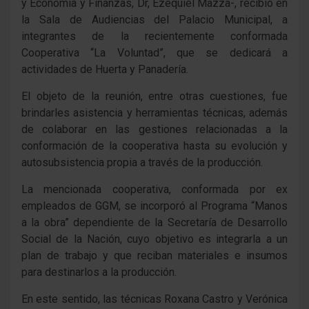
y Economía y Finanzas, Dr, Ezequiel Mazza-, recibió en
la Sala de Audiencias del Palacio Municipal, a
integrantes de la recientemente conformada
Cooperativa “La Voluntad”, que se dedicará a
actividades de Huerta y Panadería.
El objeto de la reunión, entre otras cuestiones, fue
brindarles asistencia y herramientas técnicas, además
de colaborar en las gestiones relacionadas a la
conformación de la cooperativa hasta su evolución y
autosubsistencia propia a través de la producción.
La mencionada cooperativa, conformada por ex
empleados de GGM, se incorporó al Programa “Manos
a la obra” dependiente de la Secretaría de Desarrollo
Social de la Nación, cuyo objetivo es integrarla a un
plan de trabajo y que reciban materiales e insumos
para destinarlos a la producción.
En este sentido, las técnicas Roxana Castro y Verónica