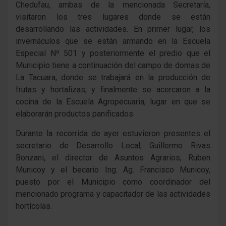
Chedufau, ambas de la mencionada Secretaría,
visitaron los tres lugares donde se están
desarrollando las actividades. En primer lugar, los
invernáculos que se están armando en la Escuela
Especial Nº 501 y posteriormente el predio que el
Municipio tiene a continuación del campo de domas de
La Tacuara, donde se trabajará en la producción de
frutas y hortalizas, y finalmente se acercaron a la
cocina de la Escuela Agropecuaria, lugar en que se
elaborarán productos panificados.
Durante la recorrida de ayer estuvieron presentes el
secretario de Desarrollo Local, Guillermo Rivas
Bonzani, el director de Asuntos Agrarios, Ruben
Municoy y el becario Ing. Ag. Francisco Municoy,
puesto por el Municipio como coordinador del
mencionado programa y capacitador de las actividades
hortícolas.