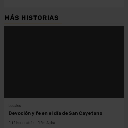
MÁS HISTORIAS
Locales
Devoción y fe en el día de San Cayetano
12 horas atrás
Fm Alpha