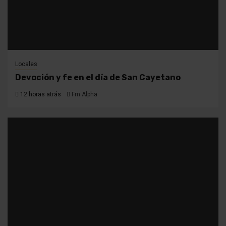
Locales
Devoción y fe en el día de San Cayetano
12 horas atrás
Fm Alpha