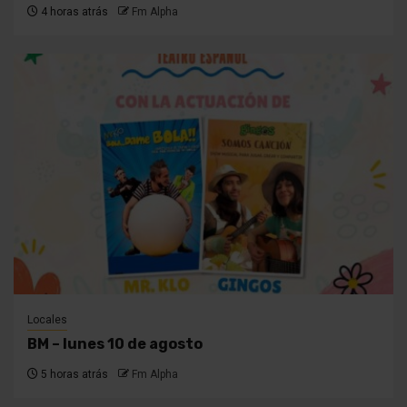
4 horas atrás
Fm Alpha
Locales
BM – lunes 10 de agosto
5 horas atrás
Fm Alpha