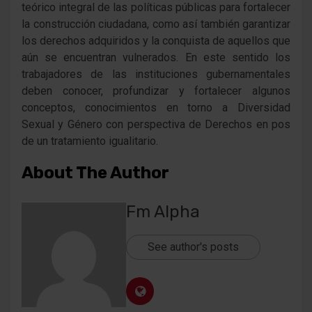
teórico integral de las políticas públicas para fortalecer
la construcción ciudadana, como así también garantizar
los derechos adquiridos y la conquista de aquellos que
aún se encuentran vulnerados. En este sentido los
trabajadores de las instituciones gubernamentales
deben conocer, profundizar y fortalecer algunos
conceptos, conocimientos en torno a Diversidad
Sexual y Género con perspectiva de Derechos en pos
de un tratamiento igualitario.
About The Author
Fm Alpha
See author's posts