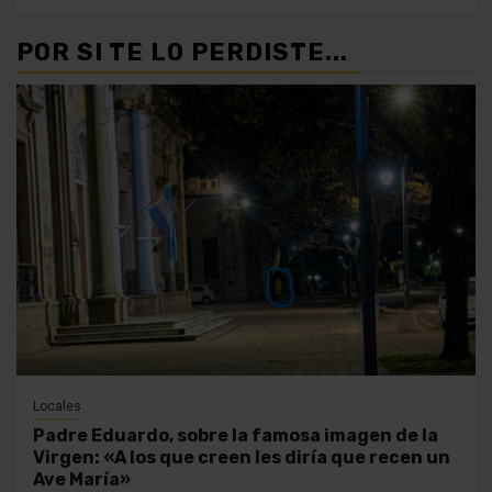
POR SI TE LO PERDISTE...
Locales
Padre Eduardo, sobre la famosa imagen de la
Virgen: «A los que creen les diría que recen un
Ave María»