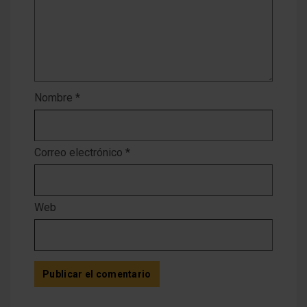
Nombre
*
Correo electrónico
*
Web