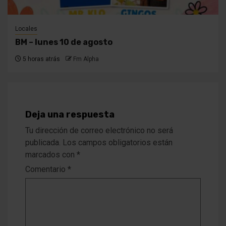
Locales
BM – lunes 10 de agosto
5 horas atrás
Fm Alpha
Deja una respuesta
Tu dirección de correo electrónico no será
publicada.
Los campos obligatorios están
marcados con
*
Comentario
*