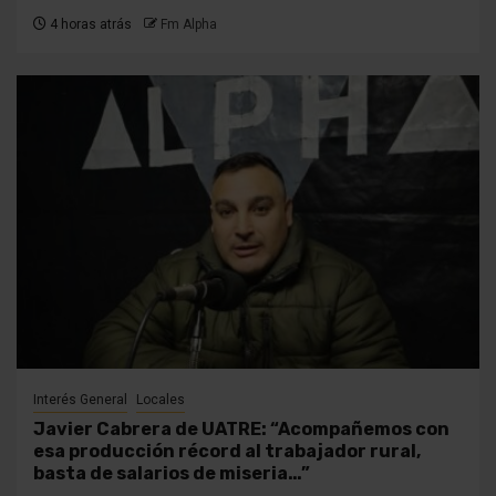
4 horas atrás
Fm Alpha
Interés General
Locales
Javier Cabrera de UATRE: “Acompañemos con
esa producción récord al trabajador rural,
basta de salarios de miseria…”