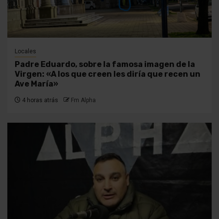
Locales
Padre Eduardo, sobre la famosa imagen de la
Virgen: «A los que creen les diría que recen un
Ave María»
4 horas atrás
Fm Alpha