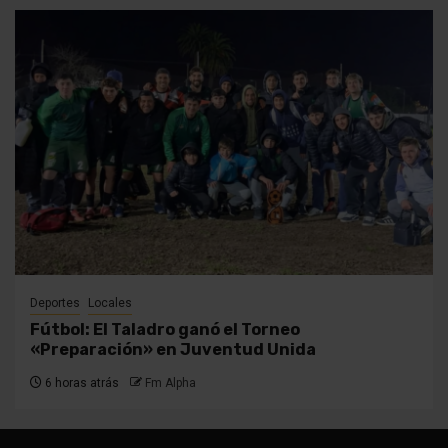
Deportes
Locales
Fútbol: El Taladro ganó el Torneo
«Preparación» en Juventud Unida
6 horas atrás
Fm Alpha