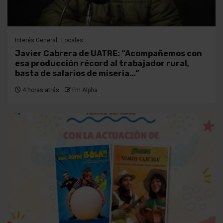
Interés General
Locales
Javier Cabrera de UATRE: “Acompañemos con
esa producción récord al trabajador rural,
basta de salarios de miseria…”
4 horas atrás
Fm Alpha