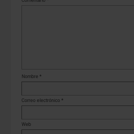
Comentario
*
Nombre
*
Correo electrónico
*
Web