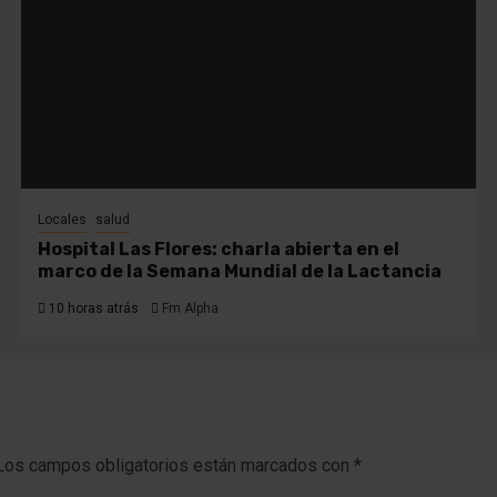
Locales
salud
Hospital Las Flores: charla abierta en el
marco de la Semana Mundial de la Lactancia
10 horas atrás
Fm Alpha
Los campos obligatorios están marcados con
*