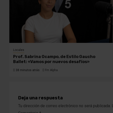
Locales
Prof. Sabrina Ocampo, de Estilo Gaucho
Ballet: «Vamos por nuevos desafíos»
38 minutos atrás
Fm Alpha
Deja una respuesta
Tu dirección de correo electrónico no será publicada.