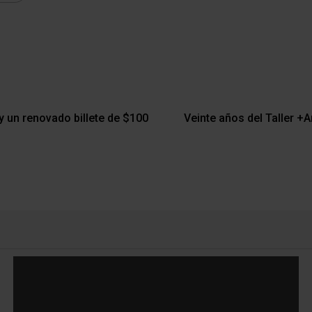
 un renovado billete de $100
Veinte años del Taller +