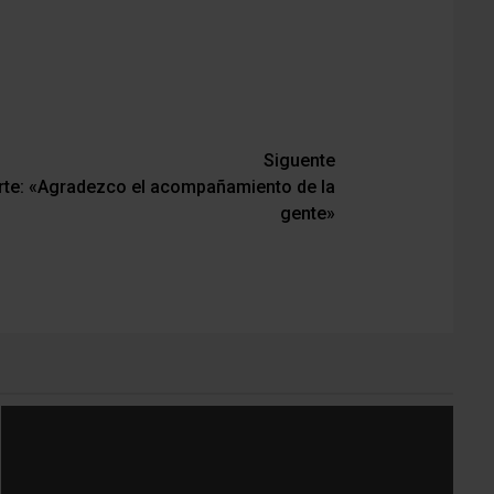
Siguente
Arte: «Agradezco el acompañamiento de la
gente»