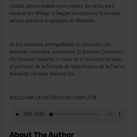
ciudad, aprovechaban esos vuelos de rutina, para
mostrar los Mirage 5 Dagger en distintos festivales
aéreos previo a la epopeya de Malvinas.
En los estudios, acompañando al conductor con
distintas consultas, estuvieron: El florense Comodoro
(R) Gonzalo Calderón, y como ya lo ha hecho también,
el profesor de la Escuela de Suboficiales de la Fuerza
Aérea de Córdoba Marcelo Siri.
ESCUCHAR LA ENTREVISTA COMPLETA.
About The Author