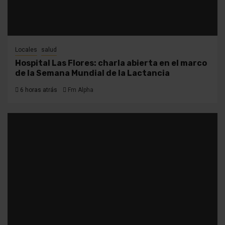
Locales
salud
Hospital Las Flores: charla abierta en el marco
de la Semana Mundial de la Lactancia
6 horas atrás
Fm Alpha