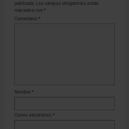
publicada.
Los campos obligatorios están
marcados con
*
Comentario
*
Nombre
*
Correo electrónico
*