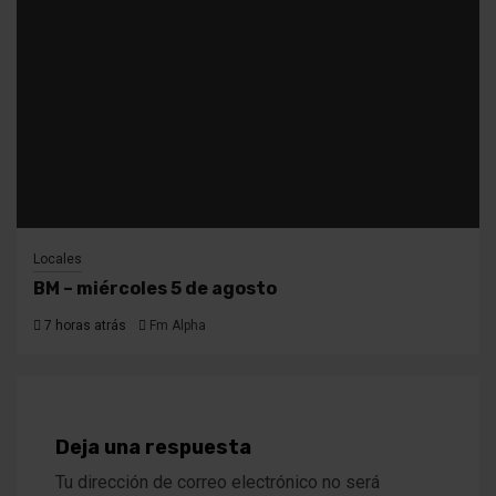
Locales
BM – miércoles 5 de agosto
7 horas atrás
Fm Alpha
Deja una respuesta
Tu dirección de correo electrónico no será