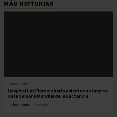
MÁS HISTORIAS
Locales
salud
Hospital Las Flores: charla abierta en el marco
de la Semana Mundial de la Lactancia
6 horas atrás
Fm Alpha