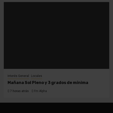
Interés General
Locales
Mañana Sol Pleno y 3 grados de mínima
7 horas atrás
Fm Alpha