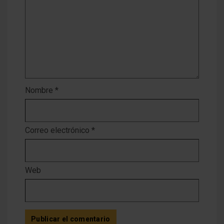
Nombre
*
Correo electrónico
*
Web