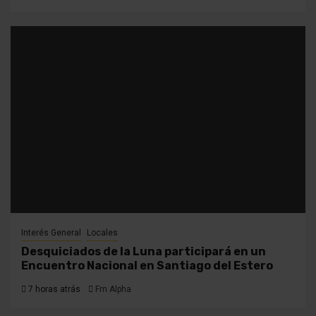
Interés General
Locales
Desquiciados de la Luna participará en un
Encuentro Nacional en Santiago del Estero
7 horas atrás
Fm Alpha