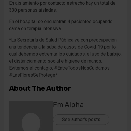
En aislamiento por contacto estrecho hay un total de
330 personas aisladas.
En el hospital se encuentran 4 pacientes ocupando
cama en terapia intensiva.
*La Secretaría de Salud Pública ve con preocupación
una tendencia a la suba de casos de Covid-19 por lo
cual debemos extremar los cuidados, el uso de barbijo,
el distanciamiento social e higiene de manos.
Evitemos el contagio. #EntreTodosNosCuidamos
#LasFloresSeProtege*
About The Author
Fm Alpha
See author's posts