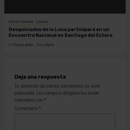
Interés General
Locales
Desquiciados de la Luna participará en un
Encuentro Nacional en Santiago del Estero
7 horas atrás
Fm Alpha
Deja una respuesta
Tu dirección de correo electrónico no será
publicada.
Los campos obligatorios están
marcados con
*
Comentario
*