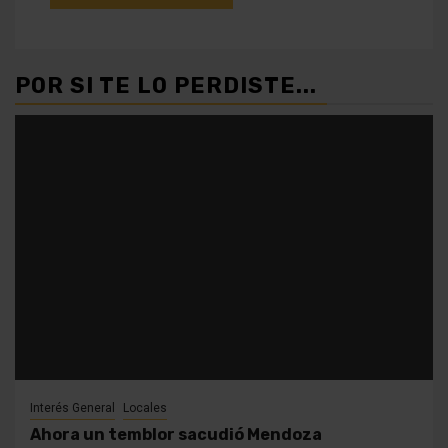
POR SI TE LO PERDISTE...
Interés General
Locales
Ahora un temblor sacudió Mendoza