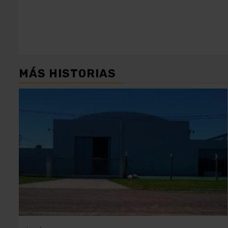
entradas
MÁS HISTORIAS