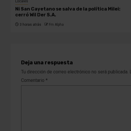
Locales
Ni San Cayetano se salva de la política Milei:
cerró Wil Der S.A.
3 horas atrás
Fm Alpha
Deja una respuesta
Tu dirección de correo electrónico no será publicada.
Comentario
*