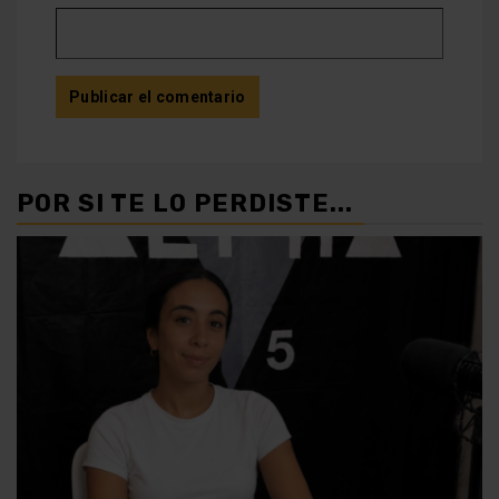
POR SI TE LO PERDISTE...