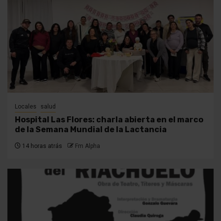
Locales
salud
Hospital Las Flores: charla abierta en el marco
de la Semana Mundial de la Lactancia
14 horas atrás
Fm Alpha