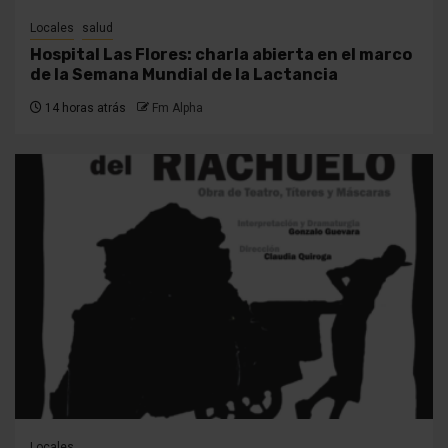
Locales
salud
Hospital Las Flores: charla abierta en el marco
de la Semana Mundial de la Lactancia
14 horas atrás
Fm Alpha
Locales