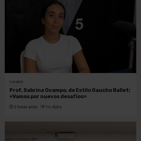
Locales
Prof. Sabrina Ocampo, de Estilo Gaucho Ballet:
«Vamos por nuevos desafíos»
5 horas atrás
Fm Alpha