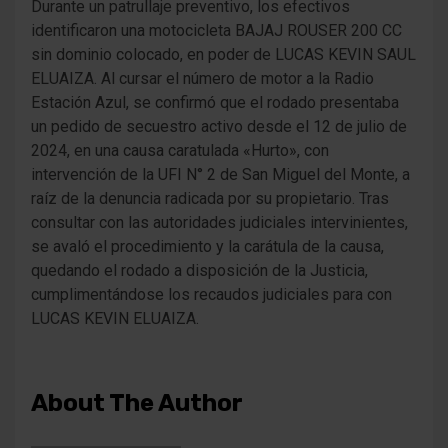
Durante un patrullaje preventivo, los efectivos
identificaron una motocicleta BAJAJ ROUSER 200 CC
sin dominio colocado, en poder de LUCAS KEVIN SAUL
ELUAIZA. Al cursar el número de motor a la Radio
Estación Azul, se confirmó que el rodado presentaba
un pedido de secuestro activo desde el 12 de julio de
2024, en una causa caratulada «Hurto», con
intervención de la UFI N° 2 de San Miguel del Monte, a
raíz de la denuncia radicada por su propietario. Tras
consultar con las autoridades judiciales intervinientes,
se avaló el procedimiento y la carátula de la causa,
quedando el rodado a disposición de la Justicia,
cumplimentándose los recaudos judiciales para con
LUCAS KEVIN ELUAIZA.
About The Author