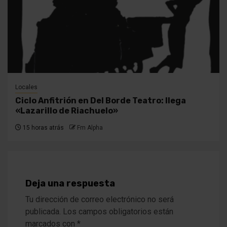
Locales
Ciclo Anfitrión en Del Borde Teatro: llega
«Lazarillo de Riachuelo»
15 horas atrás
Fm Alpha
Deja una respuesta
Tu dirección de correo electrónico no será
publicada.
Los campos obligatorios están
marcados con
*