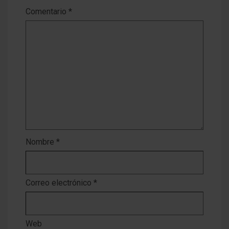
Comentario
*
Nombre
*
Correo electrónico
*
Web