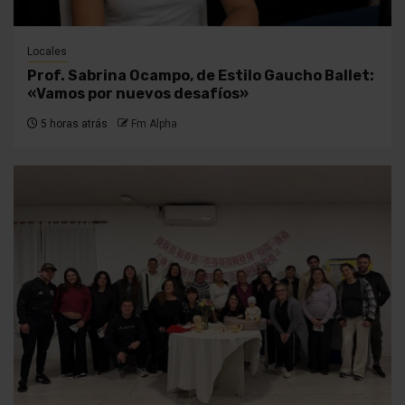
Locales
Prof. Sabrina Ocampo, de Estilo Gaucho Ballet:
«Vamos por nuevos desafíos»
5 horas atrás
Fm Alpha