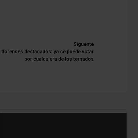
Siguente
 florenses destacados: ya se puede votar
por cualquiera de los ternados