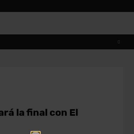
rá la final con El