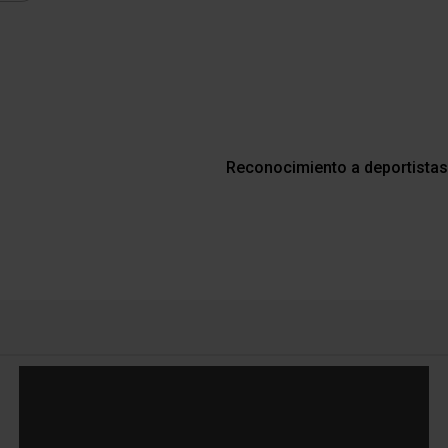
Reconocimiento a deportistas