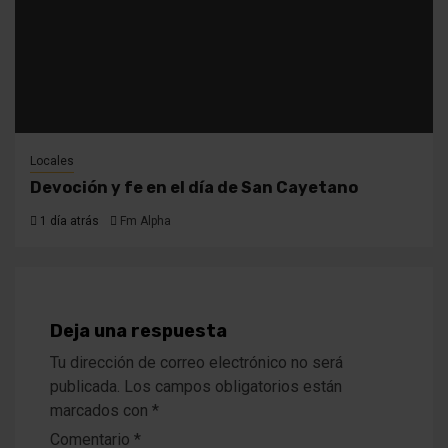
Locales
Devoción y fe en el día de San Cayetano
1 día atrás
Fm Alpha
Deja una respuesta
Tu dirección de correo electrónico no será
publicada.
Los campos obligatorios están
marcados con
*
Comentario
*