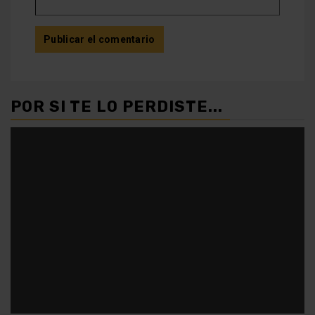
POR SI TE LO PERDISTE...