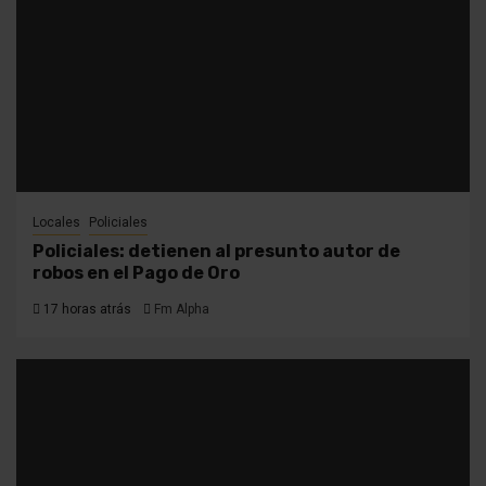
Locales
Policiales
Policiales: detienen al presunto autor de
robos en el Pago de Oro
17 horas atrás
Fm Alpha