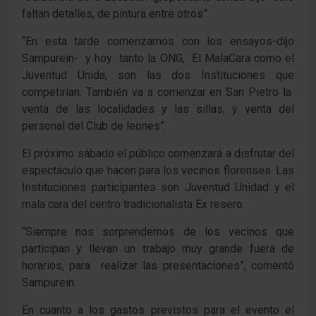
faltan detalles, de pintura entre otros”.
“En esta tarde comenzamos con los ensayos-dijo
Sampurein- y hoy tanto la ONG, El MalaCara como el
Juventud Unida, son las dos Instituciones que
competirían. También va a comenzar en San Pietro la
venta de las localidades y las sillas, y venta del
personal del Club de leones”.
El próximo sábado el público comenzará a disfrutar del
espectáculo que hacen para los vecinos florenses. Las
Instituciones participantes son Juventud Unidad y el
mala cara del centro tradicionalista Ex resero.
“Siempre nos sorprendemos de los vecinos que
participan y llevan un trabajo muy grande fuera de
horarios, para realizar las presentaciones”, comentó
Sampurein.
En cuanto a los gastos previstos para el evento el