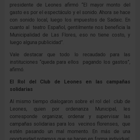
presidente de Leones afirmó “El mayor monto del
gasto es por el espectáculo y el sonido. Ahora se hace
con sonido local, luego los impuestos de Sadaic. En
cuanto al teatro Español, gentilmente nos beneficia la
Municipalidad de Las Flores, eso no tiene costo, y
luego alguna publicidad”.
Vale destacar que todo lo recaudado para las
instituciones “queda para ellos pagando los gastos”,
afirmó.
El Rol del Club de Leones en las campañas
solidarias
Al mismo tiempo dialogaron sobre el rol del club de
Leones, quien por ordenanza Municipal, les
corresponde organizar, ordenar y supervisar las
campañas solidarias para los vecinos florenses, que
estén pasando un mal momento. En más de una
oportunidad notamos que se hacen en forma individual,