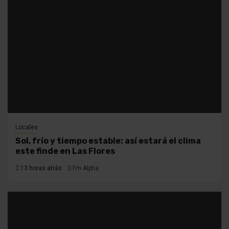
Locales
Sol, frío y tiempo estable: así estará el clima
este finde en Las Flores
13 horas atrás
Fm Alpha