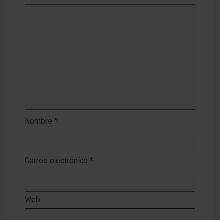
Nombre
*
Correo electrónico
*
Web