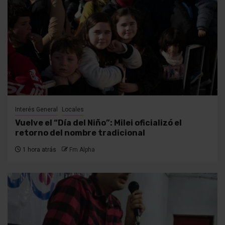
Interés General
Locales
Vuelve el “Día del Niño”: Milei oficializó el
retorno del nombre tradicional
1 hora atrás
Fm Alpha