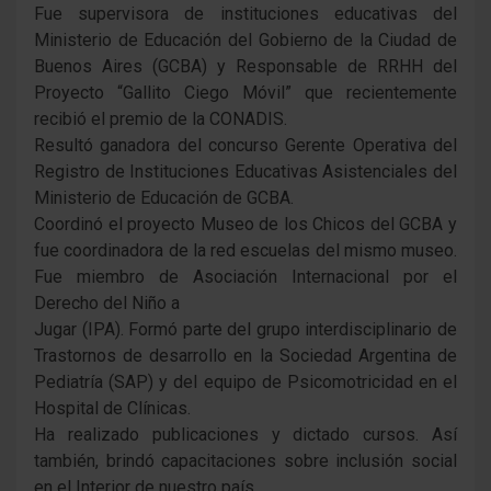
Fue supervisora de instituciones educativas del
Ministerio de Educación del Gobierno de la Ciudad de
Buenos Aires (GCBA) y Responsable de RRHH del
Proyecto “Gallito Ciego Móvil” que recientemente
recibió el premio de la CONADIS.
Resultó ganadora del concurso Gerente Operativa del
Registro de Instituciones Educativas Asistenciales del
Ministerio de Educación de GCBA.
Coordinó el proyecto Museo de los Chicos del GCBA y
fue coordinadora de la red escuelas del mismo museo.
Fue miembro de Asociación Internacional por el
Derecho del Niño a
Jugar (IPA). Formó parte del grupo interdisciplinario de
Trastornos de desarrollo en la Sociedad Argentina de
Pediatría (SAP) y del equipo de Psicomotricidad en el
Hospital de Clínicas.
Ha realizado publicaciones y dictado cursos. Así
también, brindó capacitaciones sobre inclusión social
en el Interior de nuestro país.