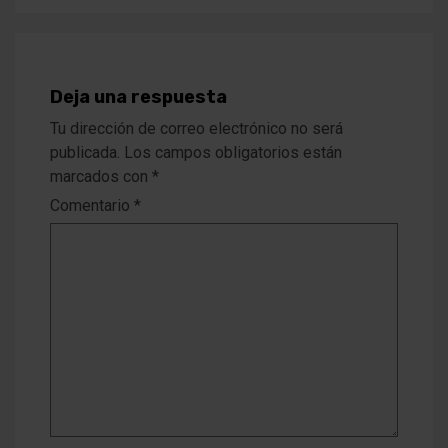
Deja una respuesta
Tu dirección de correo electrónico no será
publicada.
Los campos obligatorios están
marcados con
*
Comentario
*