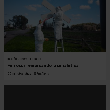
Interés General
Locales
Ferrosur remarcando la señalética
7 minutos atrás
Fm Alpha