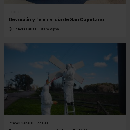
Locales
Devoción y fe en el día de San Cayetano
17 horas atrás
Fm Alpha
Interés General
Locales