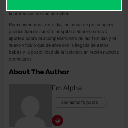
de la salud y a la comunidad en general para garantizar
la protección de sus derechos.
Para conmemorar este día, las áreas de psicología y
puericultura de nuestro hospital elaboraron estos
aportes sobre el acompañamiento de las familias y el
nuevo vínculo que se abre con la llegada de estos
bebés y la posibilidad de la lactancia en recién nacidos
prematuros.
About The Author
Fm Alpha
See author's posts