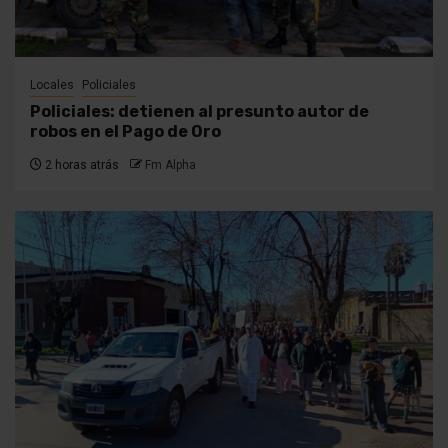
Locales
Policiales
Policiales: detienen al presunto autor de
robos en el Pago de Oro
2 horas atrás
Fm Alpha