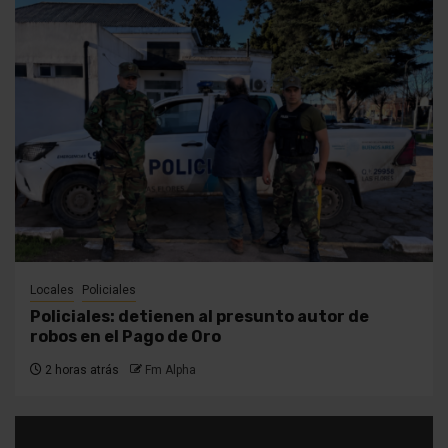
Locales
Policiales
Policiales: detienen al presunto autor de
robos en el Pago de Oro
2 horas atrás
Fm Alpha