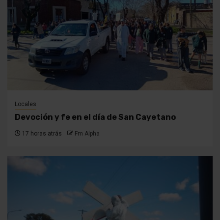
Locales
Devoción y fe en el día de San Cayetano
17 horas atrás
Fm Alpha