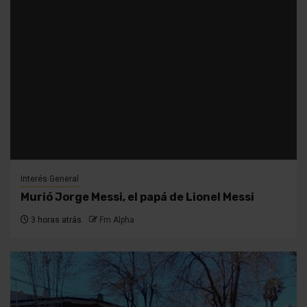
Interés General
Murió Jorge Messi, el papá de Lionel Messi
3 horas atrás
Fm Alpha