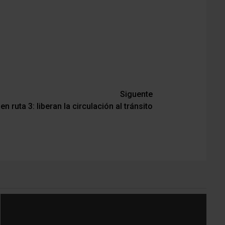
Siguente
n ruta 3: liberan la circulación al tránsito