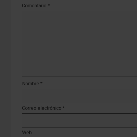
Comentario
*
Nombre
*
Correo electrónico
*
Web