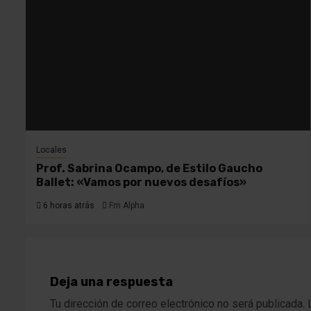
Locales
Prof. Sabrina Ocampo, de Estilo Gaucho
Ballet: «Vamos por nuevos desafíos»
6 horas atrás
Fm Alpha
Deja una respuesta
Tu dirección de correo electrónico no será publicada.