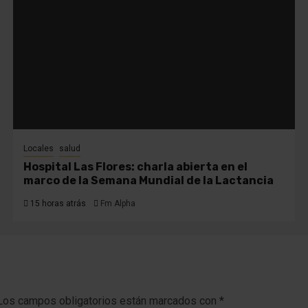
Locales
salud
Hospital Las Flores: charla abierta en el
marco de la Semana Mundial de la Lactancia
15 horas atrás
Fm Alpha
Los campos obligatorios están marcados con
*