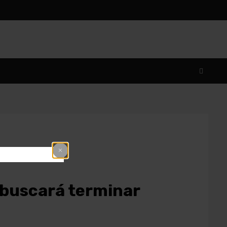
y buscará terminar