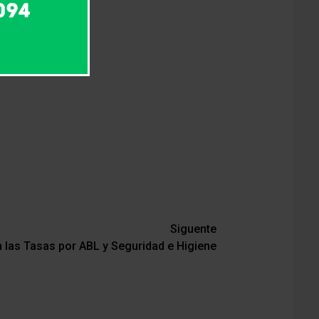
Siguente
 las Tasas por ABL y Seguridad e Higiene