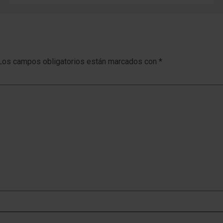
Los campos obligatorios están marcados con
*