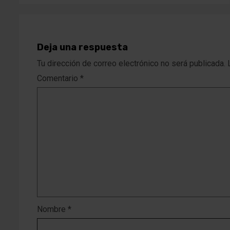
Deja una respuesta
Tu dirección de correo electrónico no será publicada.
Comentario
*
Nombre
*