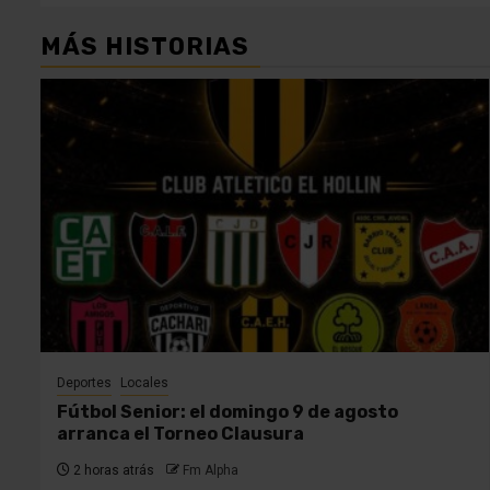
MÁS HISTORIAS
Deportes
Locales
Fútbol Senior: el domingo 9 de agosto
arranca el Torneo Clausura
2 horas atrás
Fm Alpha