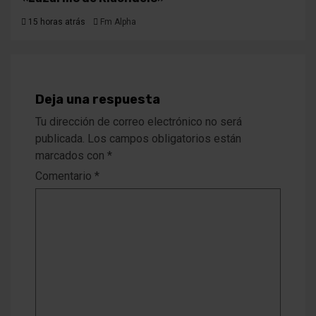
15 horas atrás
Fm Alpha
Deja una respuesta
Tu dirección de correo electrónico no será
publicada.
Los campos obligatorios están
marcados con
*
Comentario
*