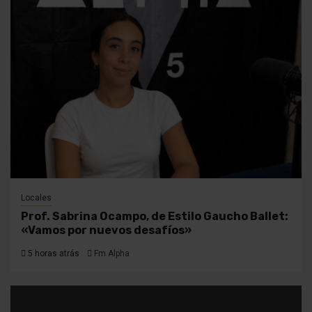
Locales
Prof. Sabrina Ocampo, de Estilo Gaucho Ballet:
«Vamos por nuevos desafíos»
5 horas atrás
Fm Alpha