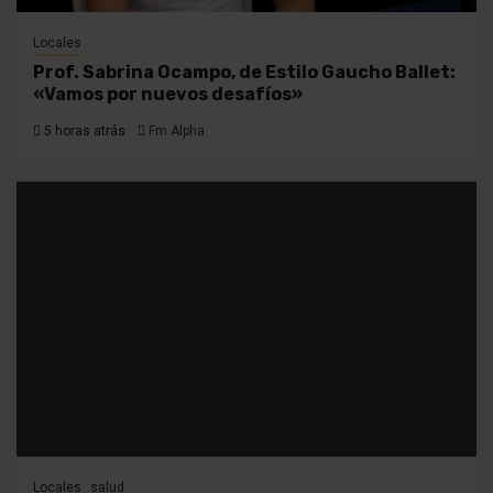
Locales
Prof. Sabrina Ocampo, de Estilo Gaucho Ballet:
«Vamos por nuevos desafíos»
5 horas atrás
Fm Alpha
Locales
salud