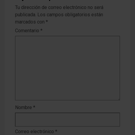
Tu dirección de correo electrónico no será
publicada.
Los campos obligatorios están
marcados con
*
Comentario
*
Nombre
*
Correo electrónico
*