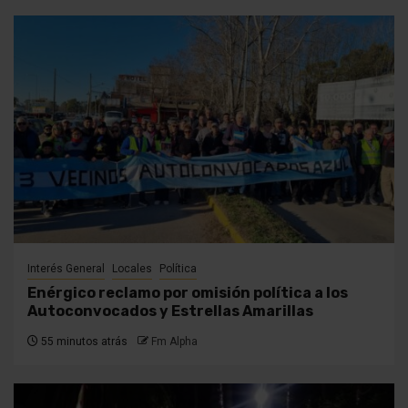
Interés General
Locales
Política
Enérgico reclamo por omisión política a los
Autoconvocados y Estrellas Amarillas
55 minutos atrás
Fm Alpha