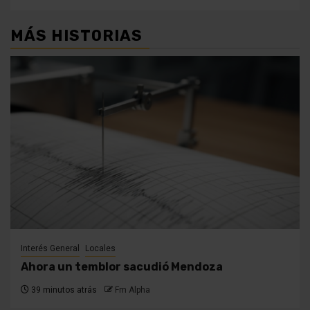
MÁS HISTORIAS
Interés General
Locales
Ahora un temblor sacudió Mendoza
39 minutos atrás
Fm Alpha