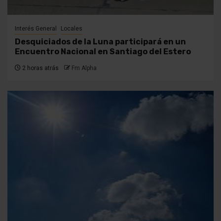
Interés General
Locales
Desquiciados de la Luna participará en un
Encuentro Nacional en Santiago del Estero
2 horas atrás
Fm Alpha