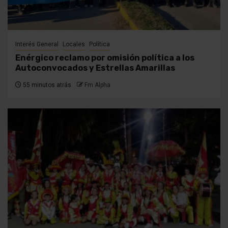
Interés General
Locales
Política
Enérgico reclamo por omisión política a los
Autoconvocados y Estrellas Amarillas
55 minutos atrás
Fm Alpha