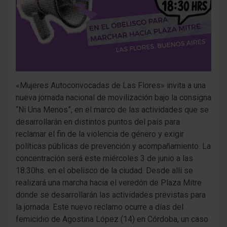
«Mujeres Autoconvocadas de Las Flores» invita a una
nueva jornada nacional de movilización bajo la consigna
“Ni Una Menos”, en el marco de las actividades que se
desarrollarán en distintos puntos del país para
reclamar el fin de la violencia de género y exigir
políticas públicas de prevención y acompañamiento. La
concentración será este miércoles 3 de junio a las
18:30hs. en el obelisco de la ciudad. Desde allí se
realizará una marcha hacia el veredón de Plaza Mitre
donde se desarrollarán las actividades previstas para
la jornada. Este nuevo reclamo ocurre a días del
femicidio de Agostina López (14) en Córdoba, un caso