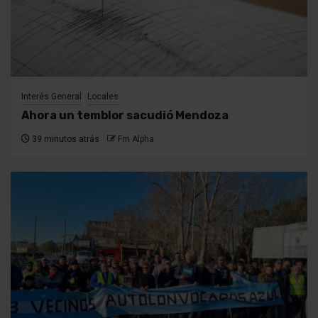
Interés General
Locales
Ahora un temblor sacudió Mendoza
39 minutos atrás
Fm Alpha