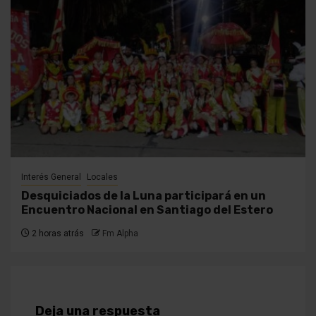
Interés General
Locales
Desquiciados de la Luna participará en un
Encuentro Nacional en Santiago del Estero
2 horas atrás
Fm Alpha
Deja una respuesta