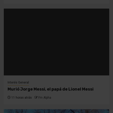
Interés General
Murió Jorge Messi, el papá de Lionel Messi
11 horas atrás
Fm Alpha