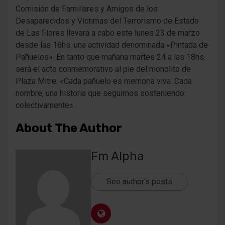
Comisión de Familiares y Amigos de los
Desaparecidos y Víctimas del Terrorismo de Estado
de Las Flores llevará a cabo este lunes 23 de marzo
desde las 16hs. una actividad denominada «Pintada de
Pañuelos». En tanto que mañana martes 24 a las 18hs.
será el acto conmemorativo al pie del monolito de
Plaza Mitre. «Cada pañuelo es memoria viva. Cada
nombre, una historia que seguimos sosteniendo
colectivamente».
About The Author
Fm Alpha
See author's posts