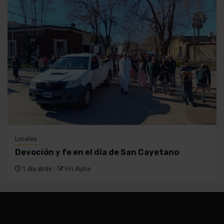
Locales
Devoción y fe en el día de San Cayetano
1 día atrás
Fm Alpha