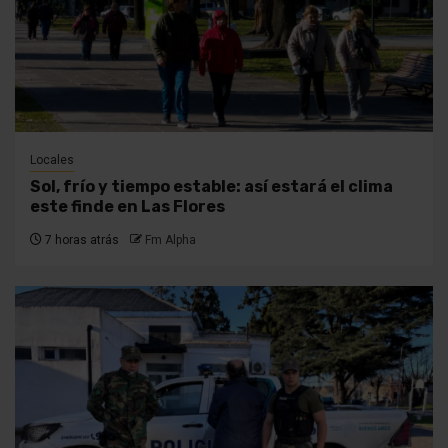
Locales
Sol, frío y tiempo estable: así estará el clima
este finde en Las Flores
7 horas atrás
Fm Alpha