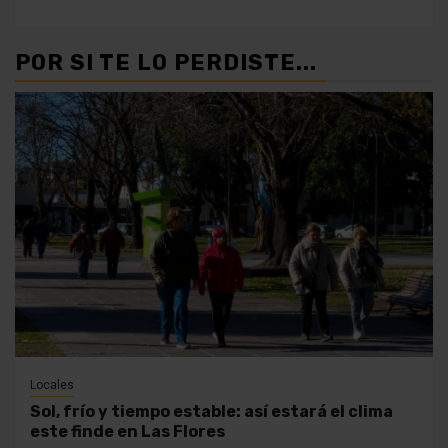
POR SI TE LO PERDISTE...
Locales
Sol, frío y tiempo estable: así estará el clima
este finde en Las Flores