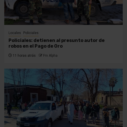
Locales
Policiales
Policiales: detienen al presunto autor de
robos en el Pago de Oro
11 horas atrás
Fm Alpha