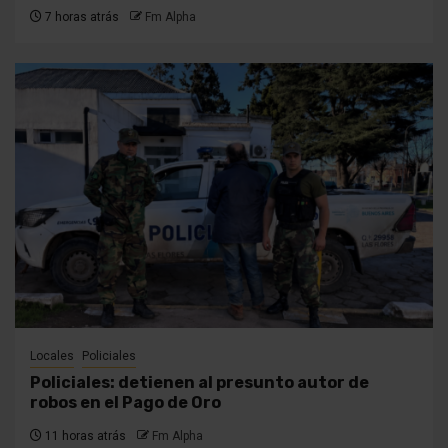
7 horas atrás
Fm Alpha
Locales
Policiales
Policiales: detienen al presunto autor de
robos en el Pago de Oro
11 horas atrás
Fm Alpha