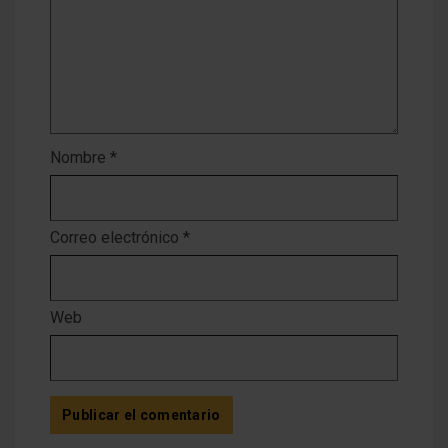
Nombre
*
Correo electrónico
*
Web