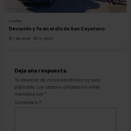
Locales
Devoción y fe en el día de San Cayetano
1 día atrás
Fm Alpha
Deja una respuesta
Tu dirección de correo electrónico no será
publicada.
Los campos obligatorios están
marcados con
*
Comentario
*