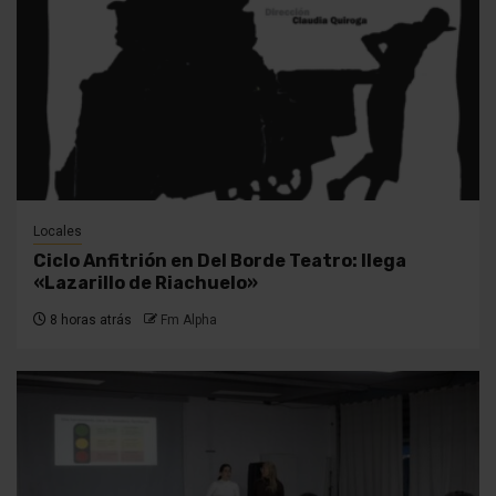
Locales
Ciclo Anfitrión en Del Borde Teatro: llega
«Lazarillo de Riachuelo»
8 horas atrás
Fm Alpha