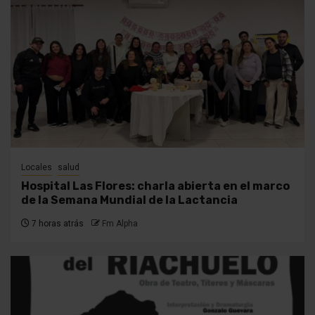
Locales
salud
Hospital Las Flores: charla abierta en el marco
de la Semana Mundial de la Lactancia
7 horas atrás
Fm Alpha