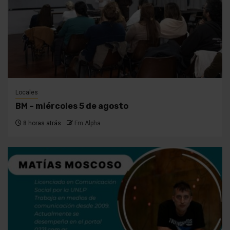
Locales
BM – miércoles 5 de agosto
8 horas atrás
Fm Alpha