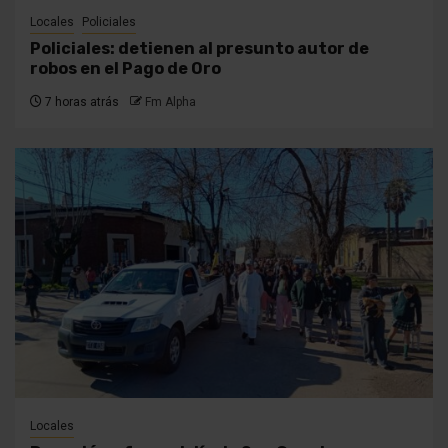
Locales
Policiales
Policiales: detienen al presunto autor de
robos en el Pago de Oro
7 horas atrás
Fm Alpha
Locales