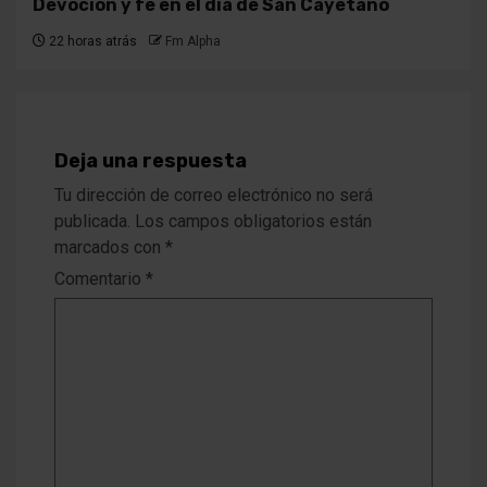
Devoción y fe en el día de San Cayetano
22 horas atrás
Fm Alpha
Deja una respuesta
Tu dirección de correo electrónico no será
publicada.
Los campos obligatorios están
marcados con
*
Comentario
*