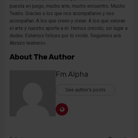
puesta en juego, mucho arte, mucho encuentro. Mucho
Teatro. Gracias a los que nos acompañaron y nos
acompañan. A los que creen y crean. A los que valoran
el arte y nuestro aporte a él. Hemos crecido, sin lugar a
dudas. Estamos felices por lo vivido. Seguimos acá.
Abrazo teatrero».
About The Author
Fm Alpha
See author's posts