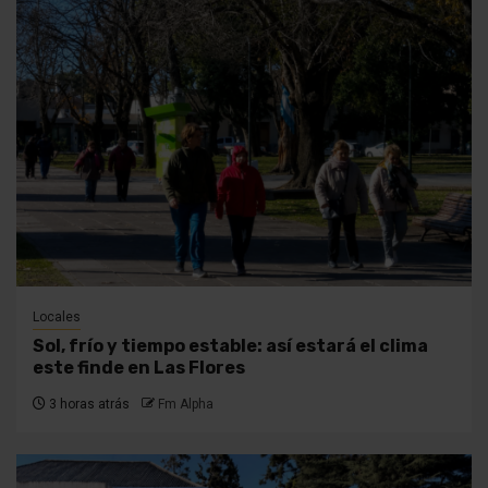
Locales
Sol, frío y tiempo estable: así estará el clima
este finde en Las Flores
3 horas atrás
Fm Alpha