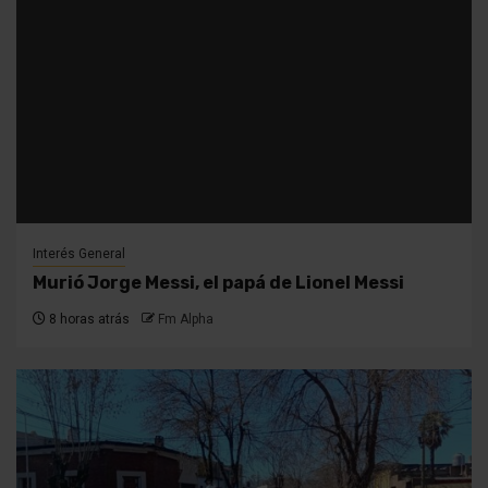
Interés General
Murió Jorge Messi, el papá de Lionel Messi
8 horas atrás
Fm Alpha