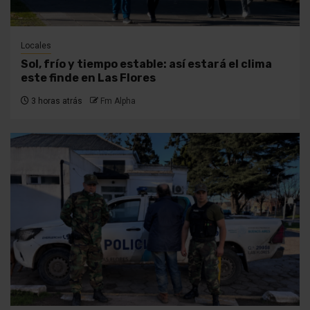
Locales
Sol, frío y tiempo estable: así estará el clima
este finde en Las Flores
3 horas atrás
Fm Alpha