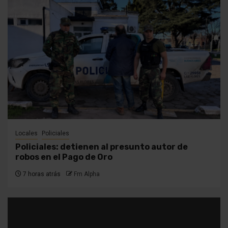
Locales
Policiales
Policiales: detienen al presunto autor de
robos en el Pago de Oro
7 horas atrás
Fm Alpha