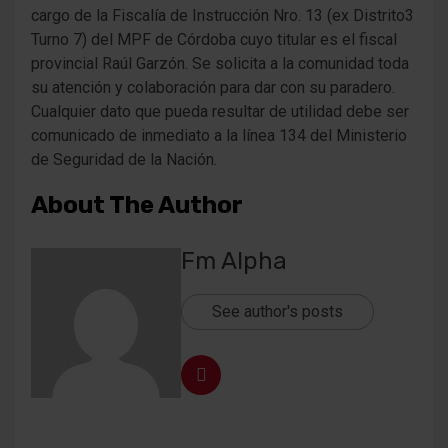
cargo de la Fiscalía de Instrucción Nro. 13 (ex Distrito3
Turno 7) del MPF de Córdoba cuyo titular es el fiscal
provincial Raúl Garzón. Se solicita a la comunidad toda
su atención y colaboración para dar con su paradero.
Cualquier dato que pueda resultar de utilidad debe ser
comunicado de inmediato a la línea 134 del Ministerio
de Seguridad de la Nación.
About The Author
Fm Alpha
See author's posts