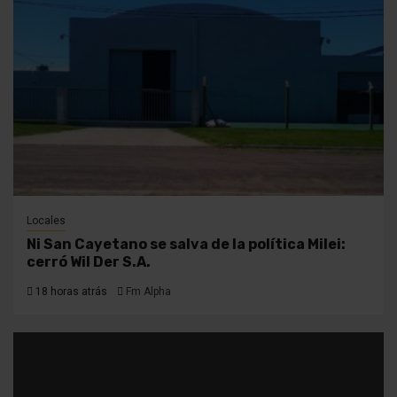
Locales
Ni San Cayetano se salva de la política Milei:
cerró Wil Der S.A.
18 horas atrás
Fm Alpha