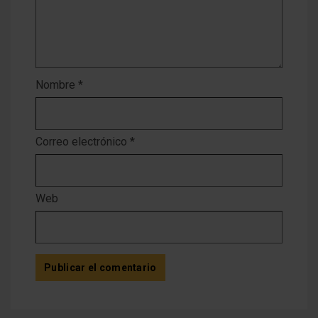
Nombre
*
Correo electrónico
*
Web