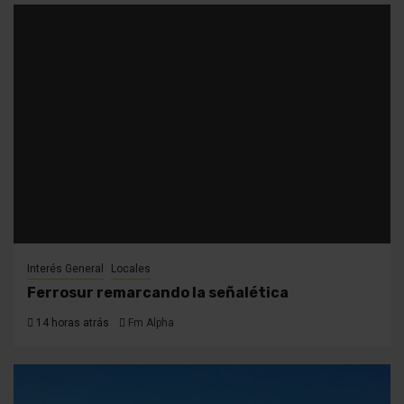
Interés General
Locales
Ferrosur remarcando la señalética
14 horas atrás
Fm Alpha