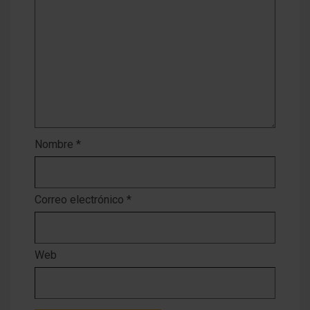
Nombre
*
Correo electrónico
*
Web