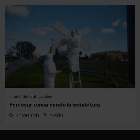
Interés General
Locales
Ferrosur remarcando la señalética
19 horas atrás
Fm Alpha