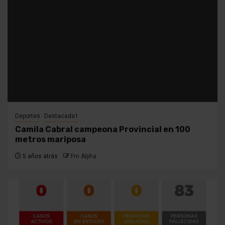
Deportes
Destacada1
Camila Cabral campeona Provincial en 100
metros mariposa
5 años atrás
Fm Alpha