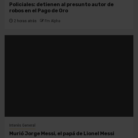
Policiales: detienen al presunto autor de
robos en el Pago de Oro
2 horas atrás
Fm Alpha
Interés General
Murió Jorge Messi, el papá de Lionel Messi