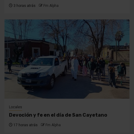
3 horas atrás
Fm Alpha
Locales
Devoción y fe en el día de San Cayetano
17 horas atrás
Fm Alpha