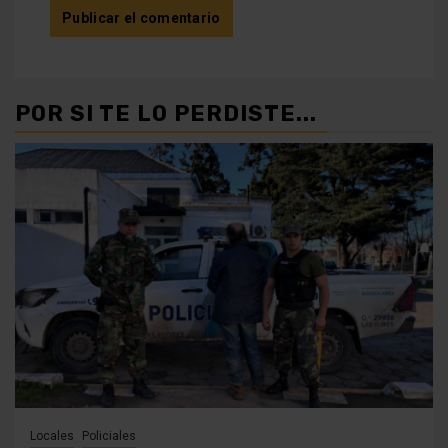
POR SI TE LO PERDISTE...
Locales
Policiales