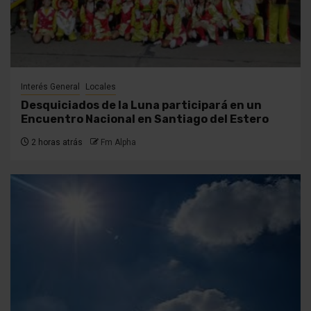
Interés General
Locales
Desquiciados de la Luna participará en un
Encuentro Nacional en Santiago del Estero
2 horas atrás
Fm Alpha