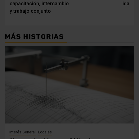
entradas
capacitación, intercambio
ida
y trabajo conjunto
MÁS HISTORIAS
Interés General
Locales