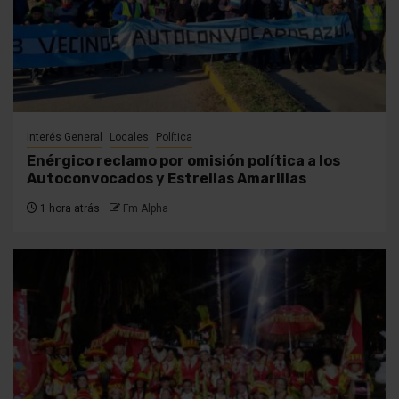
Interés General
Locales
Política
Enérgico reclamo por omisión política a los
Autoconvocados y Estrellas Amarillas
1 hora atrás
Fm Alpha