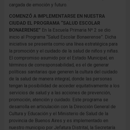
cargada de emoción y futuro.
COMENZÓ A IMPLEMENTARSE EN NUESTRA
CIUDAD EL PROGRAMA “SALUD ESCOLAR
BONAERENSE”
En la Escuela Primaria Nº 2 se dio
inicio al Programa “Salud Escolar Bonaerense”. Dicha
iniciativa se presenta como una línea estratégica para
la promoción y el cuidado de la salud de niños y niñas.
El compromiso asumido por el Estado Municipal, en
términos de corresponsabilidad, es el de generar
políticas sanitarias que generen la cultura del cuidado
de la salud de manera integral, donde las personas
tengan la posibilidad de acceder equitativamente a los
servicios de salud y a las acciones de prevención,
promoción, atención y cuidado. Este programa se
desarrolla en articulación con la Dirección General de
Cultura y Educación y el Ministerio de Salud de la
provincia de Buenos Aires y es implementado en
nuestro municipio por Jefatura Distrital, la Secretaría