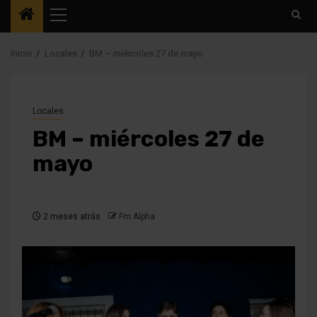
Menú
principal
Inicio
Locales
BM – miércoles 27 de mayo
Locales
BM – miércoles 27 de
mayo
2 meses atrás
Fm Alpha