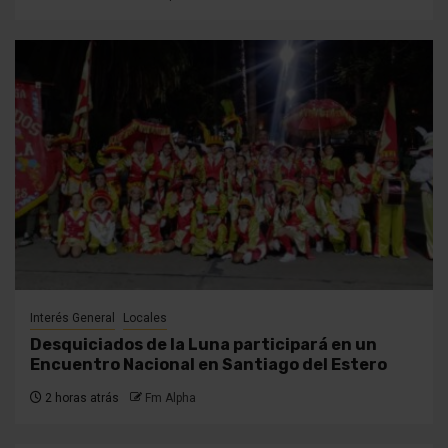
Interés General
Locales
Desquiciados de la Luna participará en un
Encuentro Nacional en Santiago del Estero
2 horas atrás
Fm Alpha