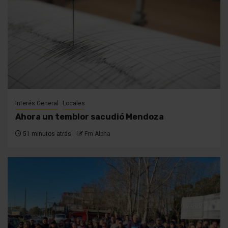
Interés General
Locales
Ahora un temblor sacudió Mendoza
51 minutos atrás
Fm Alpha