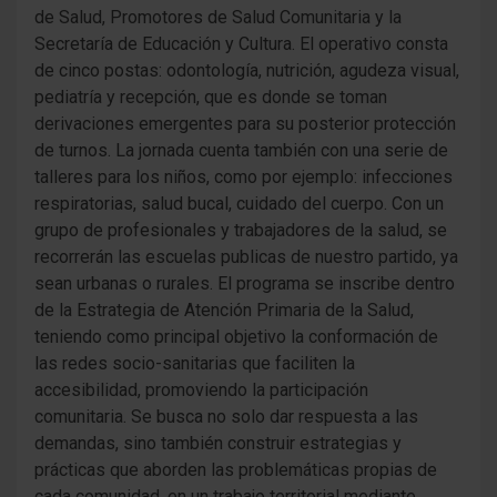
de Salud, Promotores de Salud Comunitaria y la
Secretaría de Educación y Cultura. El operativo consta
de cinco postas: odontología, nutrición, agudeza visual,
pediatría y recepción, que es donde se toman
derivaciones emergentes para su posterior protección
de turnos. La jornada cuenta también con una serie de
talleres para los niños, como por ejemplo: infecciones
respiratorias, salud bucal, cuidado del cuerpo. Con un
grupo de profesionales y trabajadores de la salud, se
recorrerán las escuelas publicas de nuestro partido, ya
sean urbanas o rurales. El programa se inscribe dentro
de la Estrategia de Atención Primaria de la Salud,
teniendo como principal objetivo la conformación de
las redes socio-sanitarias que faciliten la
accesibilidad, promoviendo la participación
comunitaria. Se busca no solo dar respuesta a las
demandas, sino también construir estrategias y
prácticas que aborden las problemáticas propias de
cada comunidad, en un trabajo territorial mediante