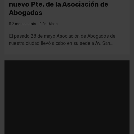
nuevo Pte. de la Asociación de
Abogados
2 meses atrás
Fm Alpha
El pasado 28 de mayo Asociación de Abogados de
nuestra ciudad llevó a cabo en su sede a Av. San...