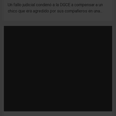
Un fallo judicial condenó a la DGCE a compensar a un
chico que era agredido por sus compañeros en una...