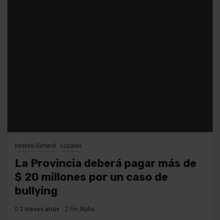
Interés General
Locales
La Provincia deberá pagar más de
$ 20 millones por un caso de
bullying
2 meses atrás
Fm Alpha