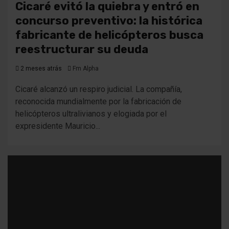
Cicaré evitó la quiebra y entró en
concurso preventivo: la histórica
fabricante de helicópteros busca
reestructurar su deuda
2 meses atrás
Fm Alpha
Cicaré alcanzó un respiro judicial. La compañía,
reconocida mundialmente por la fabricación de
helicópteros ultralivianos y elogiada por el
expresidente Mauricio...