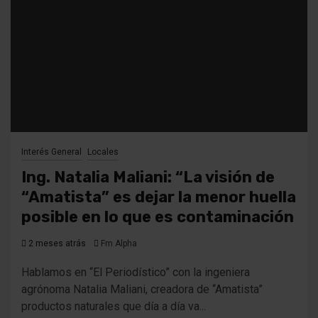
Interés General
Locales
Ing. Natalia Maliani: “La visión de
“Amatista” es dejar la menor huella
posible en lo que es contaminación
2 meses atrás
Fm Alpha
Hablamos en “El Periodístico” con la ingeniera
agrónoma Natalia Maliani, creadora de “Amatista”
productos naturales que día a día va...