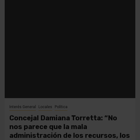
Interés General
Locales
Política
Concejal Damiana Torretta: “No
nos parece que la mala
administración de los recursos, los