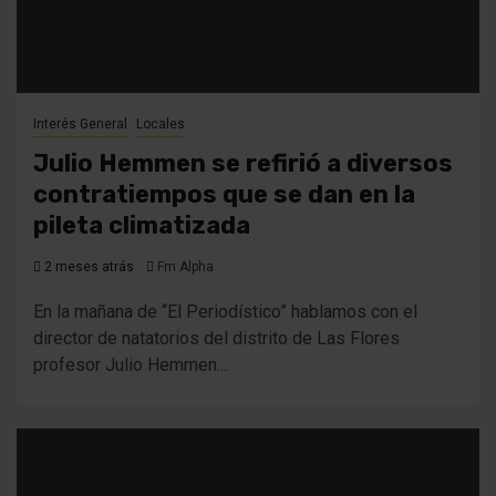
Interés General
Locales
Julio Hemmen se refirió a diversos
contratiempos que se dan en la
pileta climatizada
2 meses atrás
Fm Alpha
En la mañana de “El Periodístico” hablamos con el
director de natatorios del distrito de Las Flores
profesor Julio Hemmen....