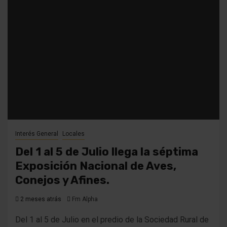
Interés General
Locales
Del 1 al 5 de Julio llega la séptima
Exposición Nacional de Aves,
Conejos y Afines.
2 meses atrás
Fm Alpha
Del 1 al 5 de Julio en el predio de la Sociedad Rural de