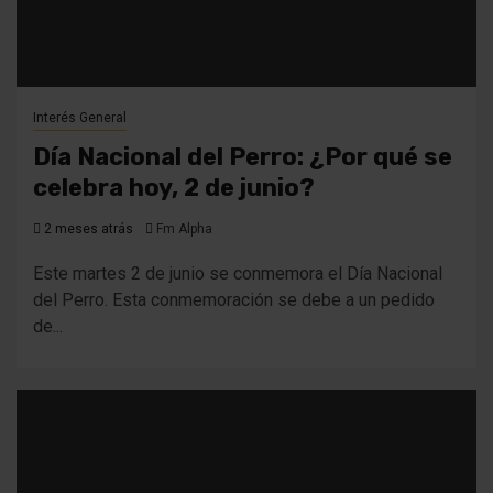
Interés General
Día Nacional del Perro: ¿Por qué se
celebra hoy, 2 de junio?
2 meses atrás
Fm Alpha
Este martes 2 de junio se conmemora el Día Nacional
del Perro. Esta conmemoración se debe a un pedido
de...