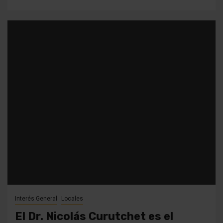
Interés General
Locales
El Dr. Nicolás Curutchet es el