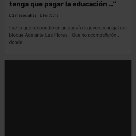
tenga que pagar la educación …”
2 meses atrás
Fm Alpha
Fue lo que respondió en un párrafo la joven concejal del
bloque Adelante Las Flores - Que no acompañarón-,
donde...