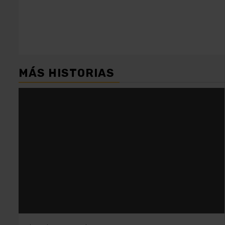
entradas
MÁS HISTORIAS