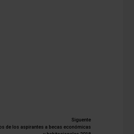
Siguente
dos de los aspirantes a becas económicas