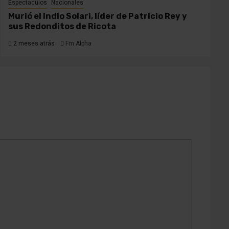
Espectaculos
Nacionales
Murió el Indio Solari, líder de Patricio Rey y
sus Redonditos de Ricota
2 meses atrás
Fm Alpha