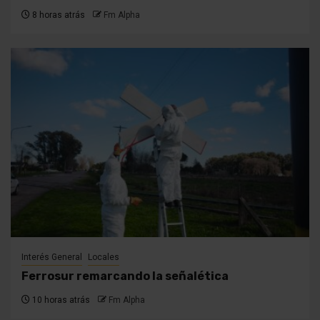
8 horas atrás
Fm Alpha
Interés General
Locales
Ferrosur remarcando la señalética
10 horas atrás
Fm Alpha