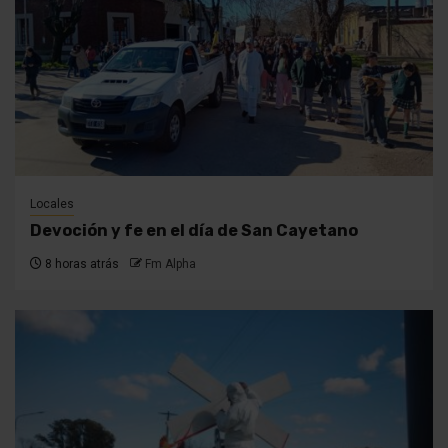
Locales
Devoción y fe en el día de San Cayetano
8 horas atrás
Fm Alpha