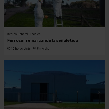
Interés General
Locales
Ferrosur remarcando la señalética
10 horas atrás
Fm Alpha