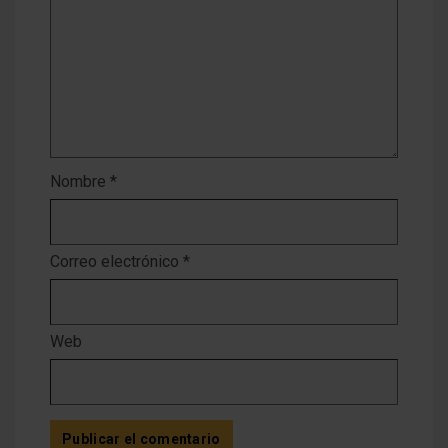
Nombre
*
Correo electrónico
*
Web