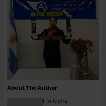
About The Author
Fm Alpha