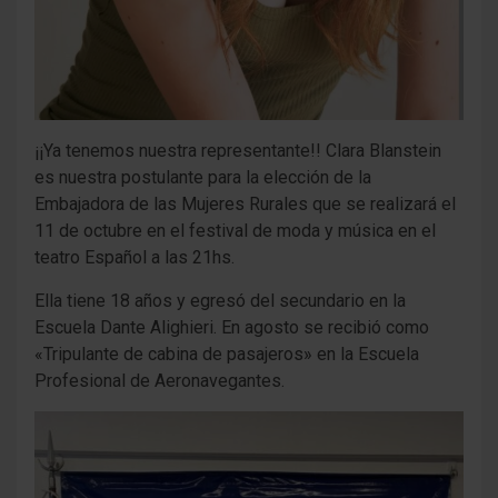
¡¡Ya tenemos nuestra representante!! Clara Blanstein
es nuestra postulante para la elección de la
Embajadora de las Mujeres Rurales que se realizará el
11 de octubre en el festival de moda y música en el
teatro Español a las 21hs.
Ella tiene 18 años y egresó del secundario en la
Escuela Dante Alighieri. En agosto se recibió como
«Tripulante de cabina de pasajeros» en la Escuela
Profesional de Aeronavegantes.