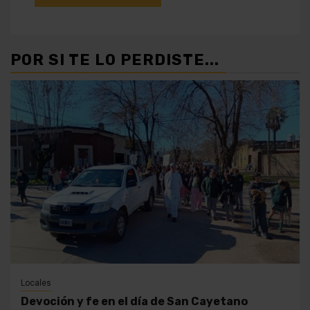
POR SI TE LO PERDISTE...
Locales
Devoción y fe en el día de San Cayetano