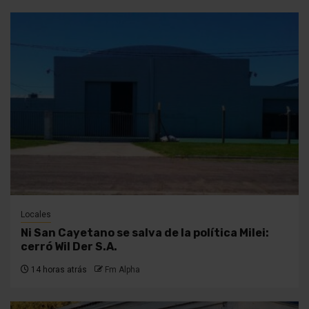
Locales
Ni San Cayetano se salva de la política Milei:
cerró Wil Der S.A.
14 horas atrás
Fm Alpha