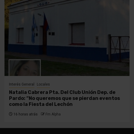
Interés General
Locales
Natalia Cabrera Pta. Del Club Unión Dep. de
Pardo: “No queremos que se pierdan eventos
como la Fiesta del Lechón
16 horas atrás
Fm Alpha