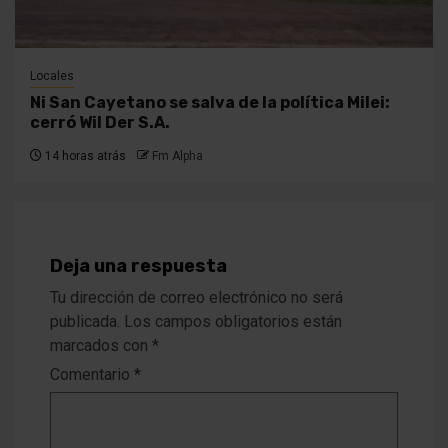
Locales
Ni San Cayetano se salva de la política Milei:
cerró Wil Der S.A.
14 horas atrás
Fm Alpha
Deja una respuesta
Tu dirección de correo electrónico no será
publicada.
Los campos obligatorios están
marcados con
*
Comentario
*