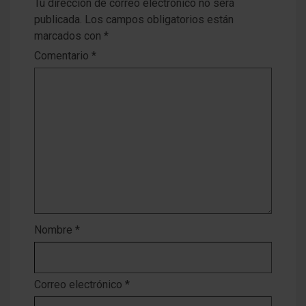
Tu dirección de correo electrónico no será
publicada.
Los campos obligatorios están
marcados con
*
Comentario
*
Nombre
*
Correo electrónico
*