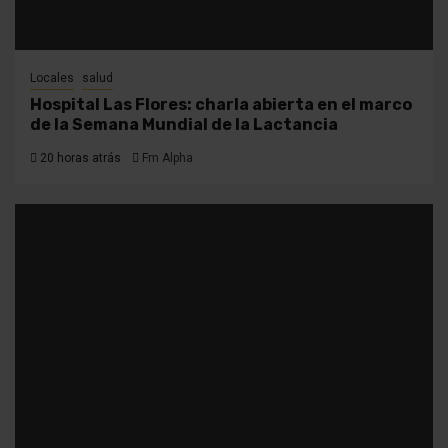
Locales
salud
Hospital Las Flores: charla abierta en el marco
de la Semana Mundial de la Lactancia
20 horas atrás
Fm Alpha