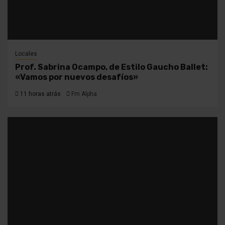
Locales
Prof. Sabrina Ocampo, de Estilo Gaucho Ballet:
«Vamos por nuevos desafíos»
11 horas atrás
Fm Alpha