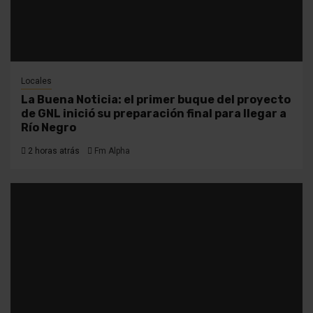
Locales
La Buena Noticia: el primer buque del proyecto
de GNL inició su preparación final para llegar a
Río Negro
2 horas atrás
Fm Alpha