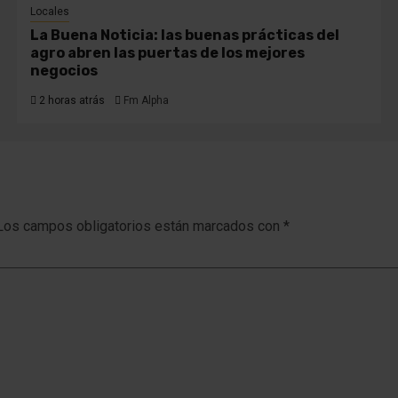
Locales
La Buena Noticia: las buenas prácticas del
agro abren las puertas de los mejores
negocios
2 horas atrás
Fm Alpha
Los campos obligatorios están marcados con
*