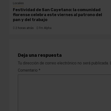
Locales
Festividad de San Cayetano: la comunidad
florense celebra este viernes al patrono del
pan y del trabajo
2 horas atrás
Fm Alpha
Deja una respuesta
Tu dirección de correo electrónico no será publicada.
Comentario
*