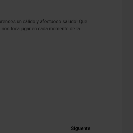
renses un cálido y afectuoso saludo! Que
e nos toca jugar en cada momento de la
Siguente