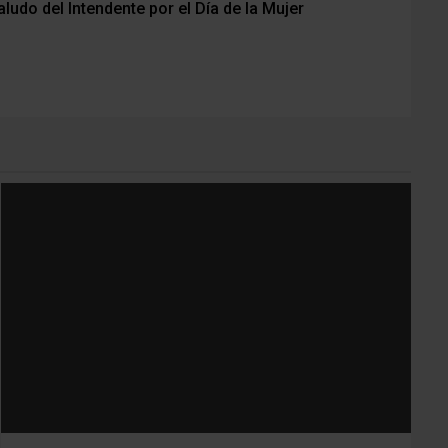
aludo del Intendente por el Día de la Mujer