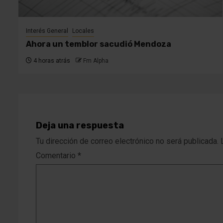
Interés General
Locales
Ahora un temblor sacudió Mendoza
4 horas atrás
Fm Alpha
Deja una respuesta
Tu dirección de correo electrónico no será publicada.
Comentario
*