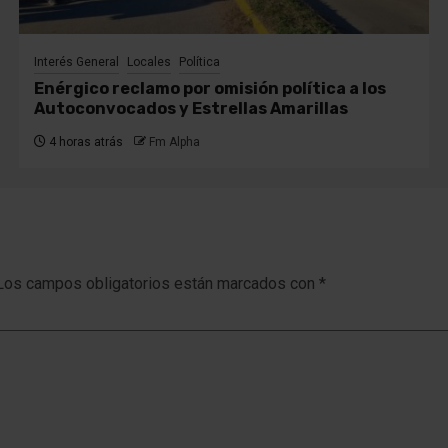
Interés General
Locales
Política
Enérgico reclamo por omisión política a los
Autoconvocados y Estrellas Amarillas
4 horas atrás
Fm Alpha
Los campos obligatorios están marcados con
*