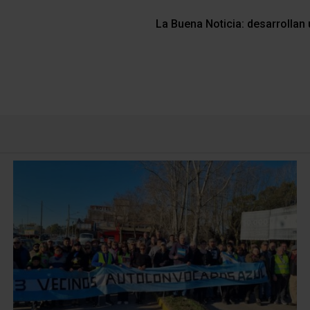
La Buena Noticia: desarrollan 