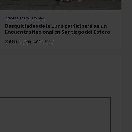
Interés General
Locales
Desquiciados de la Luna participará en un
Encuentro Nacional en Santiago del Estero
5 horas atrás
Fm Alpha