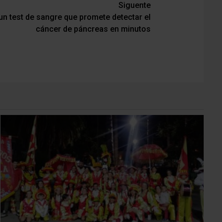
Siguente
un test de sangre que promete detectar el
cáncer de páncreas en minutos