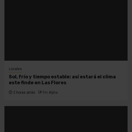
Locales
Sol, frío y tiempo estable: así estará el clima
este finde en Las Flores
2 horas atrás
Fm Alpha