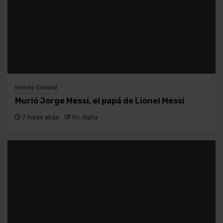
Interés General
Murió Jorge Messi, el papá de Lionel Messi
7 horas atrás
Fm Alpha