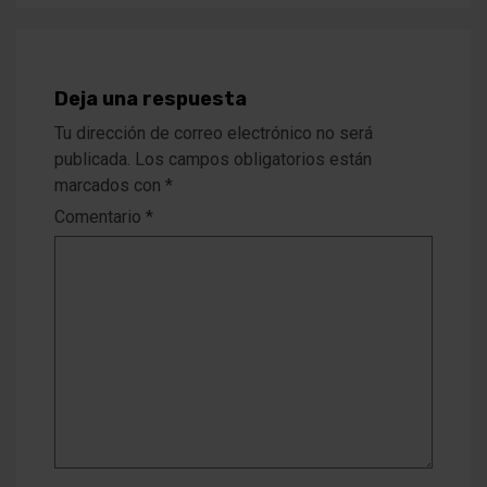
Deja una respuesta
Tu dirección de correo electrónico no será
publicada.
Los campos obligatorios están
marcados con
*
Comentario
*