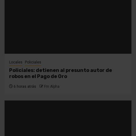
Locales
Policiales
Policiales: detienen al presunto autor de
robos en el Pago de Oro
6 horas atrás
Fm Alpha