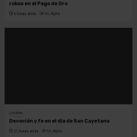
robos en el Pago de Oro
6 horas atrás
Fm Alpha
Locales
Devoción y fe en el día de San Cayetano
21 horas atrás
Fm Alpha