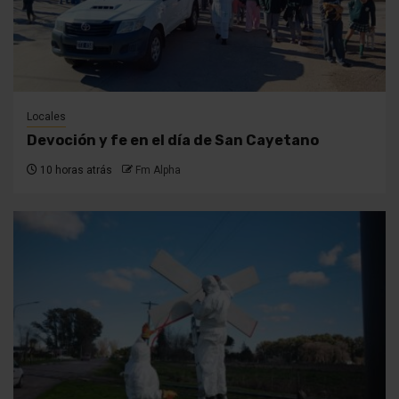
Locales
Devoción y fe en el día de San Cayetano
10 horas atrás
Fm Alpha