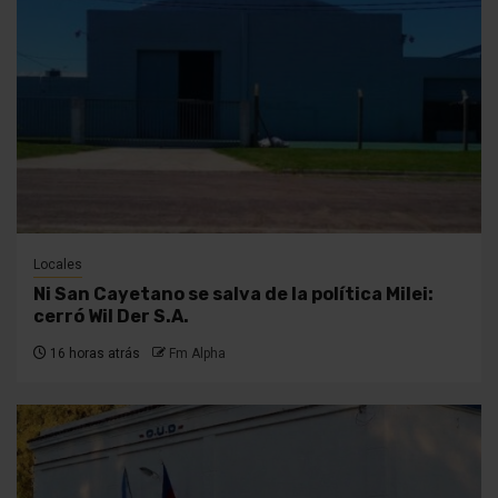
Locales
Ni San Cayetano se salva de la política Milei:
cerró Wil Der S.A.
16 horas atrás
Fm Alpha