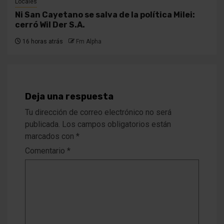
Locales
Ni San Cayetano se salva de la política Milei:
cerró Wil Der S.A.
16 horas atrás
Fm Alpha
Deja una respuesta
Tu dirección de correo electrónico no será
publicada.
Los campos obligatorios están
marcados con
*
Comentario
*