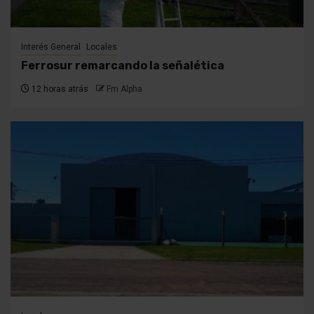
Interés General
Locales
Ferrosur remarcando la señalética
12 horas atrás
Fm Alpha