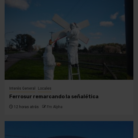
Interés General
Locales
Ferrosur remarcando la señalética
12 horas atrás
Fm Alpha