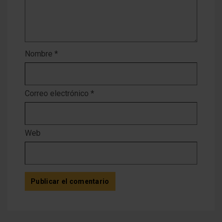
Nombre
*
Correo electrónico
*
Web