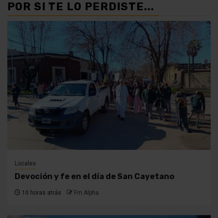
POR SI TE LO PERDISTE...
Locales
Devoción y fe en el día de San Cayetano
10 horas atrás
Fm Alpha