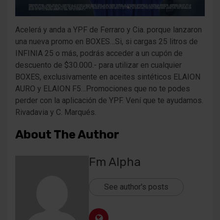
Acelerá y anda a YPF de Ferraro y Cia. porque lanzaron
una nueva promo en BOXES…Si, si cargas 25 litros de
INFINIA 25 o más, podrás acceder a un cupón de
descuento de $30.000.- para utilizar en cualquier
BOXES, exclusivamente en aceites sintéticos ELAION
AURO y ELAION F5…Promociones que no te podes
perder con la aplicación de YPF. Vení que te ayudamos.
Rivadavia y C. Marqués.
About The Author
Fm Alpha
See author's posts