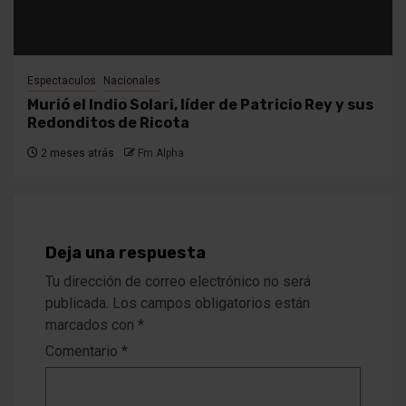
Espectaculos
Nacionales
Murió el Indio Solari, líder de Patricio Rey y sus
Redonditos de Ricota
2 meses atrás
Fm Alpha
Deja una respuesta
Tu dirección de correo electrónico no será
publicada.
Los campos obligatorios están
marcados con
*
Comentario
*