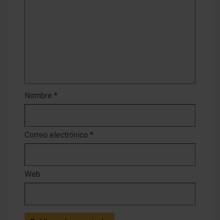
Nombre
*
Correo electrónico
*
Web