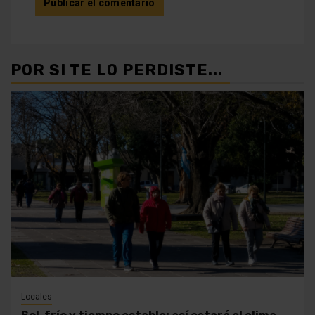
POR SI TE LO PERDISTE...
Locales