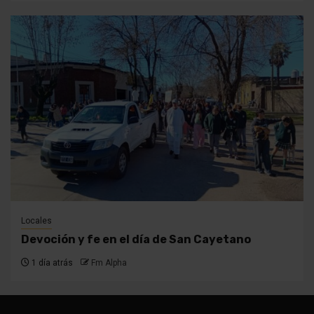
Locales
Devoción y fe en el día de San Cayetano
1 día atrás
Fm Alpha