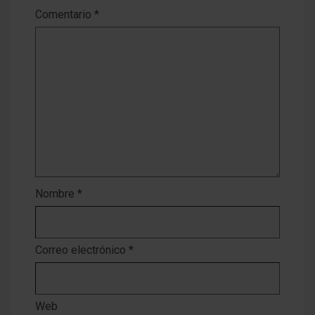
Comentario
*
Nombre
*
Correo electrónico
*
Web