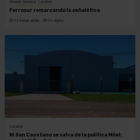
Interés General
Locales
Ferrosur remarcando la señalética
13 horas atrás
Fm Alpha
Locales
Ni San Cayetano se salva de la política Milei: