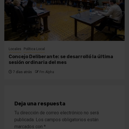
Locales
Política Local
Concejo Deliberante: se desarrolló la última
sesión ordinaria del mes
7 días atrás
Fm Alpha
Deja una respuesta
Tu dirección de correo electrónico no será
publicada.
Los campos obligatorios están
marcados con
*