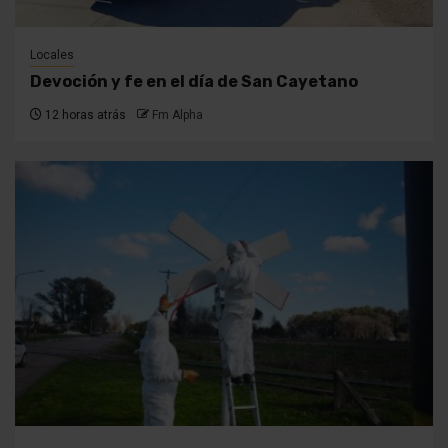
Locales
Devoción y fe en el día de San Cayetano
12 horas atrás
Fm Alpha