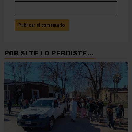
POR SI TE LO PERDISTE...