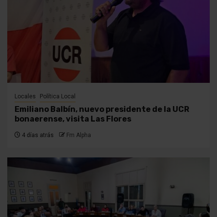
Locales
Política Local
Emiliano Balbín, nuevo presidente de la UCR
bonaerense, visita Las Flores
4 días atrás
Fm Alpha