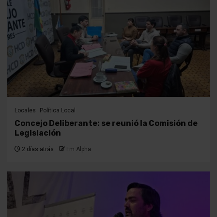
Locales
Política Local
Concejo Deliberante: se reunió la Comisión de
Legislación
2 días atrás
Fm Alpha