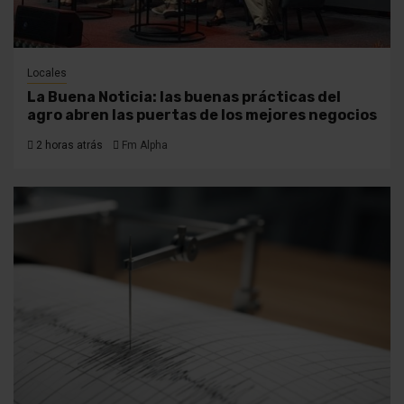
Locales
La Buena Noticia: las buenas prácticas del
agro abren las puertas de los mejores negocios
2 horas atrás
Fm Alpha