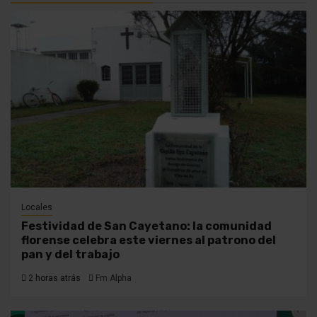
Locales
Festividad de San Cayetano: la comunidad
florense celebra este viernes al patrono del
pan y del trabajo
2 horas atrás
Fm Alpha