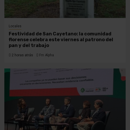
Locales
Festividad de San Cayetano: la comunidad
florense celebra este viernes al patrono del
pan y del trabajo
2 horas atrás
Fm Alpha