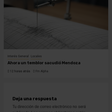
Interés General
Locales
Ahora un temblor sacudió Mendoza
12 horas atrás
Fm Alpha
Deja una respuesta
Tu dirección de correo electrónico no será