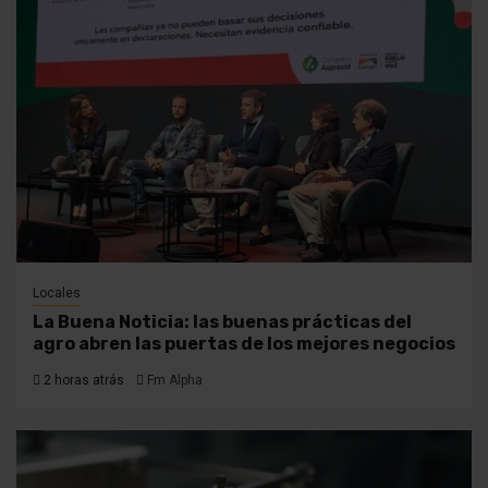
Locales
La Buena Noticia: las buenas prácticas del
agro abren las puertas de los mejores negocios
2 horas atrás
Fm Alpha