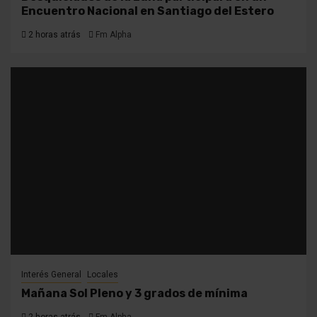
Encuentro Nacional en Santiago del Estero
2 horas atrás
Fm Alpha
Interés General
Locales
Mañana Sol Pleno y 3 grados de mínima