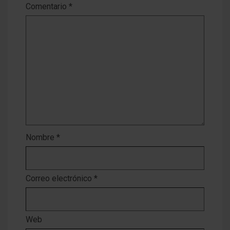
Comentario
*
Nombre
*
Correo electrónico
*
Web