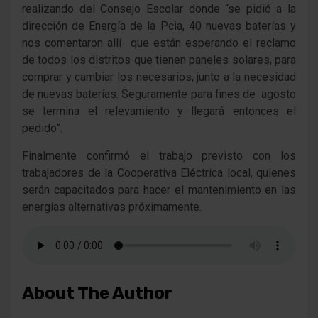
realizando del Consejo Escolar donde “se pidió a la
dirección de Energía de la Pcia, 40 nuevas baterías y
nos comentaron allí que están esperando el reclamo
de todos los distritos que tienen paneles solares, para
comprar y cambiar los necesarios, junto a la necesidad
de nuevas baterías. Seguramente para fines de agosto
se termina el relevamiento y llegará entonces el
pedido”.
Finalmente confirmó el trabajo previsto con los
trabajadores de la Cooperativa Eléctrica local, quienes
serán capacitados para hacer el mantenimiento en las
energías alternativas próximamente.
About The Author