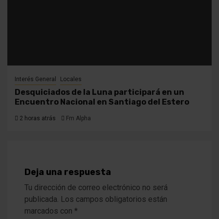
Interés General
Locales
Desquiciados de la Luna participará en un
Encuentro Nacional en Santiago del Estero
2 horas atrás
Fm Alpha
Deja una respuesta
Tu dirección de correo electrónico no será
publicada.
Los campos obligatorios están
marcados con
*