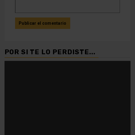
POR SI TE LO PERDISTE...