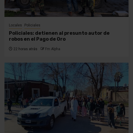
Locales
Policiales
Policiales: detienen al presunto autor de
robos en el Pago de Oro
22 horas atrás
Fm Alpha