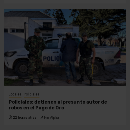
Locales
Policiales
Policiales: detienen al presunto autor de
robos en el Pago de Oro
22 horas atrás
Fm Alpha