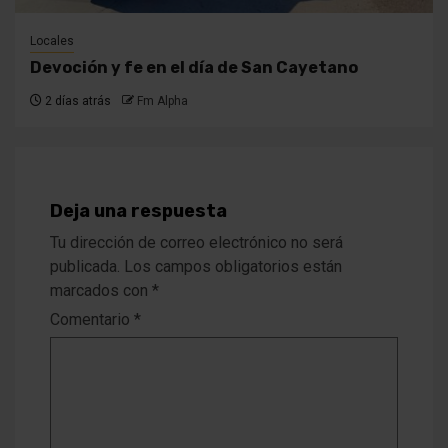
Locales
Devoción y fe en el día de San Cayetano
2 días atrás
Fm Alpha
Deja una respuesta
Tu dirección de correo electrónico no será
publicada.
Los campos obligatorios están
marcados con
*
Comentario
*