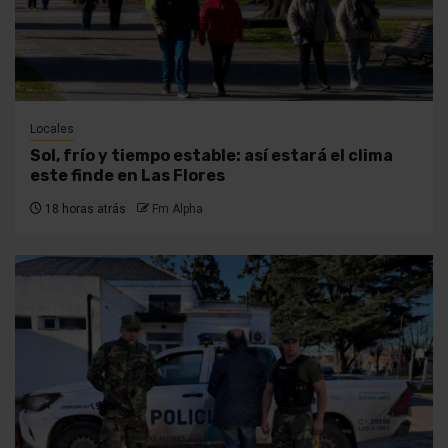
Locales
Sol, frío y tiempo estable: así estará el clima
este finde en Las Flores
18 horas atrás
Fm Alpha