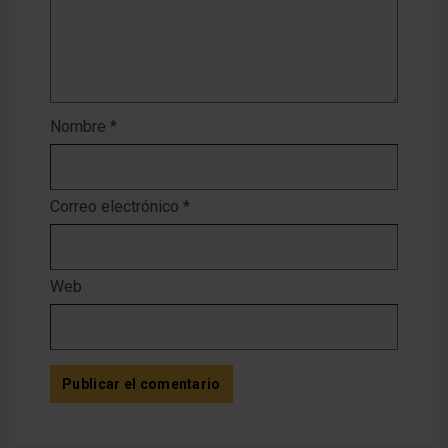
Nombre
*
Correo electrónico
*
Web