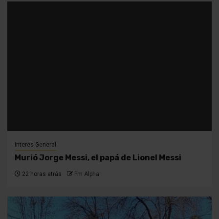
Interés General
Murió Jorge Messi, el papá de Lionel Messi
22 horas atrás
Fm Alpha