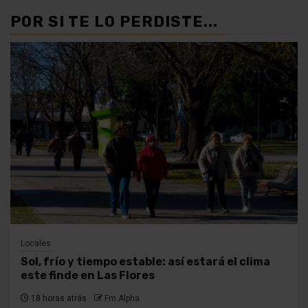
POR SI TE LO PERDISTE...
Locales
Sol, frío y tiempo estable: así estará el clima
este finde en Las Flores
18 horas atrás
Fm Alpha