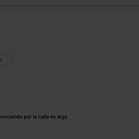
ts
nociendo por la calle es algo