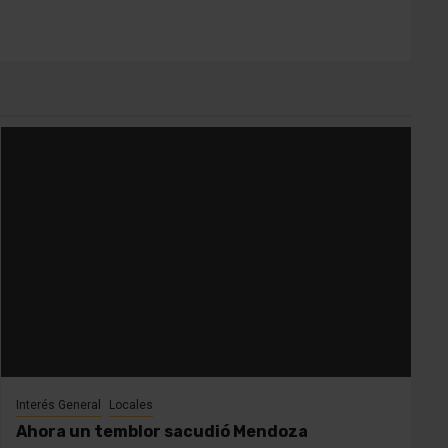
Interés General
Locales
Ahora un temblor sacudió Mendoza