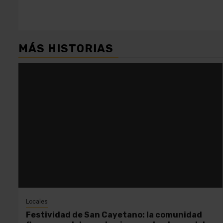
MÁS HISTORIAS
Locales
Festividad de San Cayetano: la comunidad