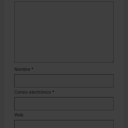
Nombre
*
Correo electrónico
*
Web