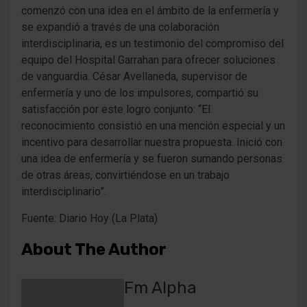
comenzó con una idea en el ámbito de la enfermería y
se expandió a través de una colaboración
interdisciplinaria, es un testimonio del compromiso del
equipo del Hospital Garrahan para ofrecer soluciones
de vanguardia. César Avellaneda, supervisor de
enfermería y uno de los impulsores, compartió su
satisfacción por este logro conjunto: “El
reconocimiento consistió en una mención especial y un
incentivo para desarrollar nuestra propuesta. Inició con
una idea de enfermería y se fueron sumando personas
de otras áreas, convirtiéndose en un trabajo
interdiscipli­nario”.
Fuente: Diario Hoy (La Plata)
About The Author
Fm Alpha