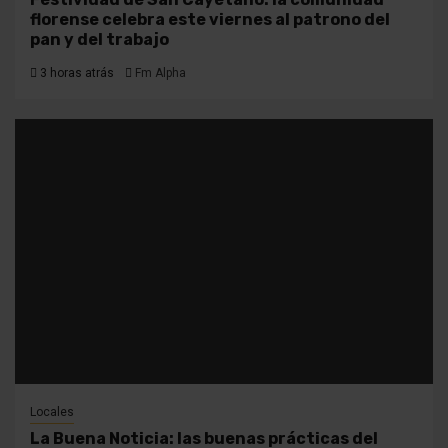
florense celebra este viernes al patrono del
pan y del trabajo
3 horas atrás
Fm Alpha
Locales
La Buena Noticia: las buenas prácticas del