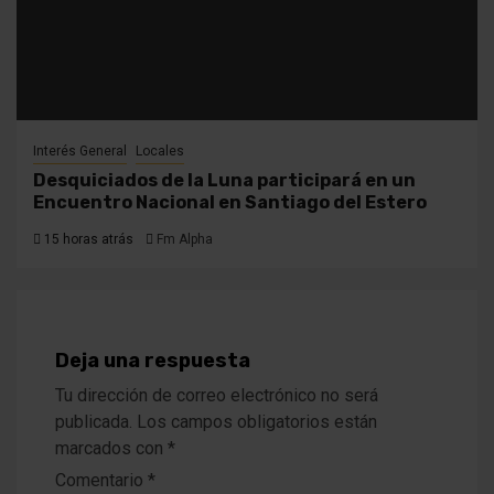
Interés General
Locales
Desquiciados de la Luna participará en un
Encuentro Nacional en Santiago del Estero
15 horas atrás
Fm Alpha
Deja una respuesta
Tu dirección de correo electrónico no será
publicada.
Los campos obligatorios están
marcados con
*
Comentario
*