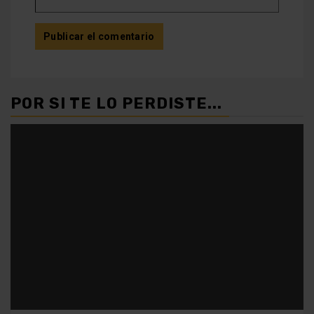
POR SI TE LO PERDISTE...