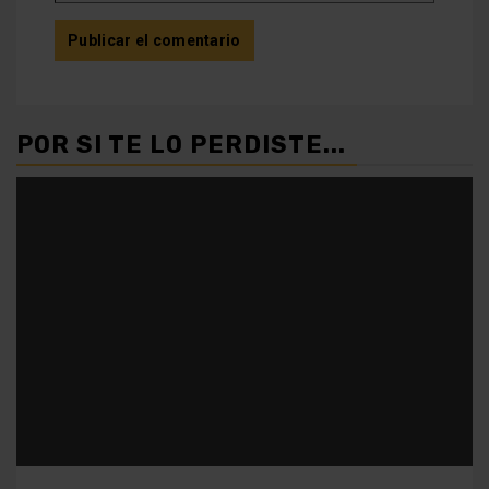
POR SI TE LO PERDISTE...