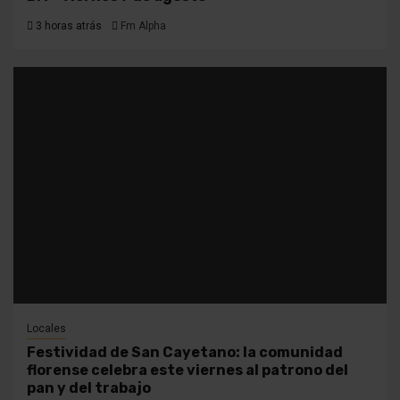
3 horas atrás
Fm Alpha
Locales
Festividad de San Cayetano: la comunidad
florense celebra este viernes al patrono del
pan y del trabajo