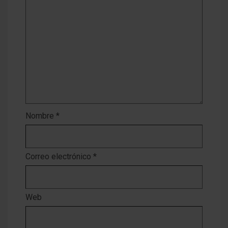
Nombre
*
Correo electrónico
*
Web