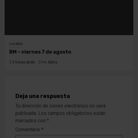
Locales
BM – viernes 7 de agosto
3 horas atrás
Fm Alpha
Deja una respuesta
Tu dirección de correo electrónico no será
publicada.
Los campos obligatorios están
marcados con
*
Comentario
*