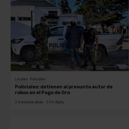
Locales
Policiales
Policiales: detienen al presunto autor de
robos en el Pago de Oro
4 minutos atrás
Fm Alpha