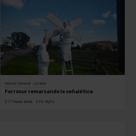
Interés General
Locales
Ferrosur remarcando la señalética
17 horas atrás
Fm Alpha