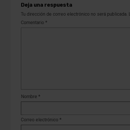
Deja una respuesta
Tu dirección de correo electrónico no será publicada.
Comentario
*
Nombre
*
Correo electrónico
*