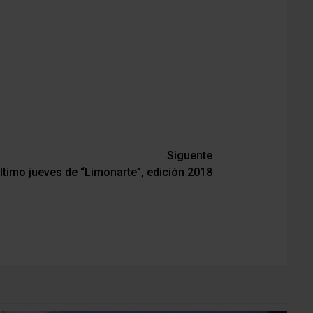
Siguente
ltimo jueves de “Limonarte”, edición 2018