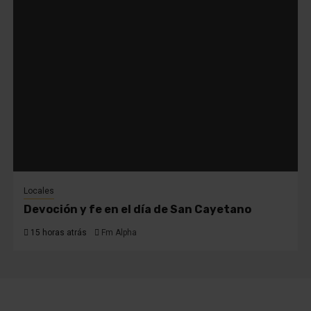
Locales
Devoción y fe en el día de San Cayetano
15 horas atrás
Fm Alpha