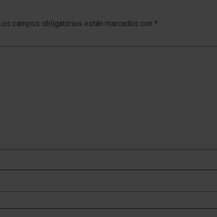
Los campos obligatorios están marcados con
*