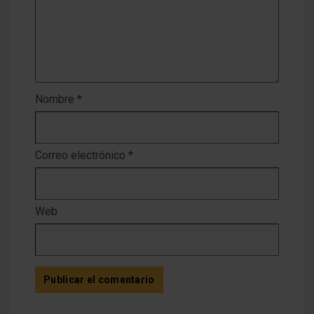
Nombre
*
Correo electrónico
*
Web