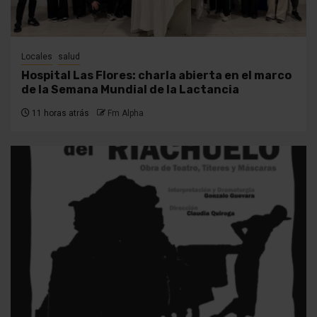
Locales
salud
Hospital Las Flores: charla abierta en el marco
de la Semana Mundial de la Lactancia
11 horas atrás
Fm Alpha