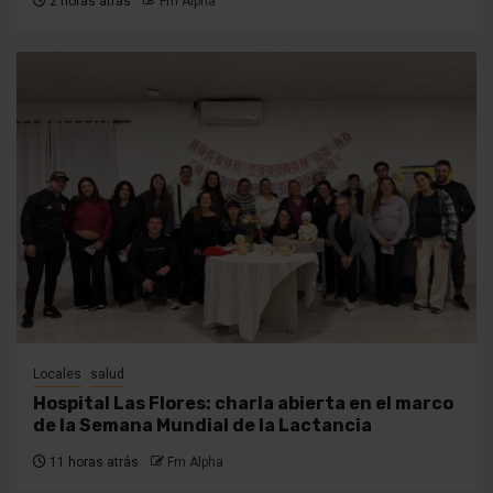
2 horas atrás
Fm Alpha
Locales
salud
Hospital Las Flores: charla abierta en el marco
de la Semana Mundial de la Lactancia
11 horas atrás
Fm Alpha