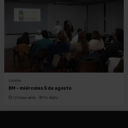
Locales
BM – miércoles 5 de agosto
12 horas atrás
Fm Alpha