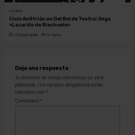
Locales
Ciclo Anfitrión en Del Borde Teatro: llega
«Lazarillo de Riachuelo»
12 horas atrás
Fm Alpha
Deja una respuesta
Tu dirección de correo electrónico no será
publicada.
Los campos obligatorios están
marcados con
*
Comentario
*