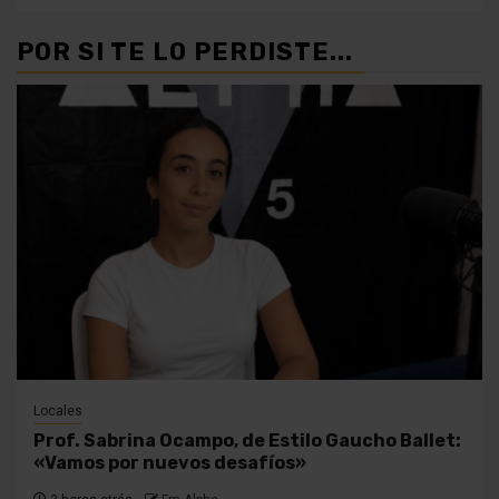
POR SI TE LO PERDISTE...
Locales
Prof. Sabrina Ocampo, de Estilo Gaucho Ballet:
«Vamos por nuevos desafíos»