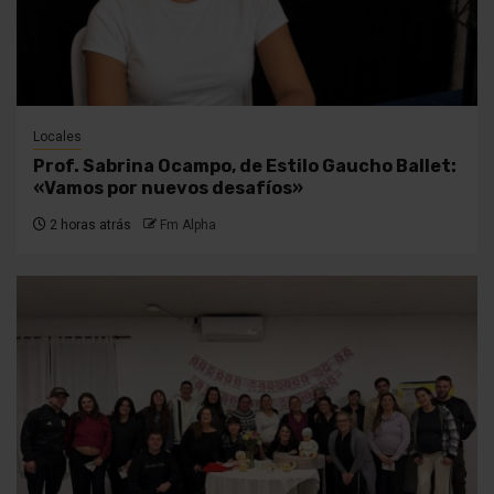
Locales
Prof. Sabrina Ocampo, de Estilo Gaucho Ballet:
«Vamos por nuevos desafíos»
2 horas atrás
Fm Alpha