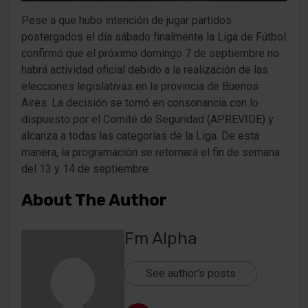
Pese a que hubo intención de jugar partidos
postergados el día sábado finalmente la Liga de Fútbol
confirmó que el próximo domingo 7 de septiembre no
habrá actividad oficial debido a la realización de las
elecciones legislativas en la provincia de Buenos
Aires. La decisión se tomó en consonancia con lo
dispuesto por el Comité de Seguridad (APREVIDE) y
alcanza a todas las categorías de la Liga. De esta
manera, la programación se retomará el fin de semana
del 13 y 14 de septiembre.
About The Author
Fm Alpha
See author's posts