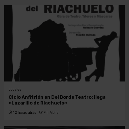
Locales
Ciclo Anfitrión en Del Borde Teatro: llega
«Lazarillo de Riachuelo»
12 horas atrás
Fm Alpha