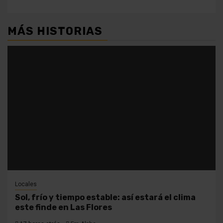
entradas
MÁS HISTORIAS
Locales
Sol, frío y tiempo estable: así estará el clima
este finde en Las Flores