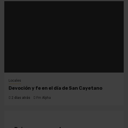
Locales
Devoción y fe en el día de San Cayetano
2 días atrás
Fm Alpha