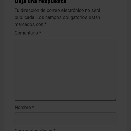
Deja una respuesta
Tu dirección de correo electrónico no será
publicada.
Los campos obligatorios están
marcados con
*
Comentario
*
Nombre
*
Correo electrónico
*