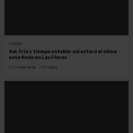
Locales
Sol, frío y tiempo estable: así estará el clima
este finde en Las Flores
17 horas atrás
Fm Alpha