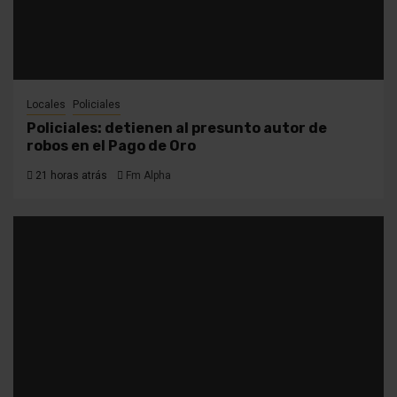
Locales
Policiales
Policiales: detienen al presunto autor de
robos en el Pago de Oro
21 horas atrás
Fm Alpha