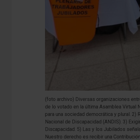
(foto archivo) Diversas organizaciones
de lo votado en la última Asamblea Virtual 
para una sociedad democrática y plural. 2) 
Nacional de Discapacidad (ANDIS). 3) Exigir
Discapacidad. 5) Las y los Jubilados seña
Nuestro derecho es recibir una Contribució