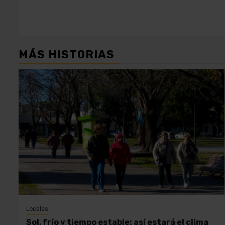
MÁS HISTORIAS
Locales
Sol, frío y tiempo estable: así estará el clima