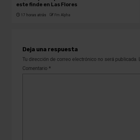
este finde en Las Flores
17 horas atrás
Fm Alpha
Deja una respuesta
Tu dirección de correo electrónico no será publicada.
Comentario
*