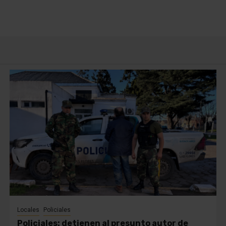
Locales
Policiales
Policiales: detienen al presunto autor de