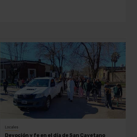
Locales
Devoción y fe en el día de San Cayetano