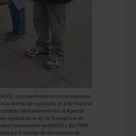
ILADOS, nos manifestamos como expresión
 la libertad de expresión, un pilar esencial
 cortadas arbitrariamente por la Agencia
ena vigencia de la ley de Emergencia en
roba el presupuesto de ANSES y del PAMI.
mentos y la entrega de los insumos de