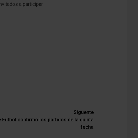
vitados a participar.
Siguente
 Fútbol confirmó los partidos de la quinta
fecha