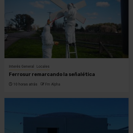
Interés General
Locales
Ferrosur remarcando la señalética
10 horas atrás
Fm Alpha