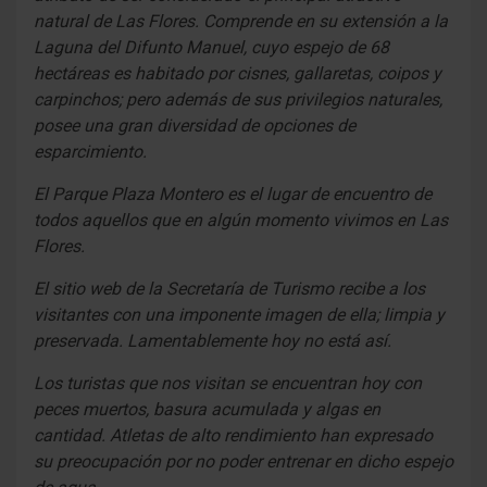
natural de Las Flores. Comprende en su extensión a la
Laguna del Difunto Manuel, cuyo espejo de 68
hectáreas es habitado por cisnes, gallaretas, coipos y
carpinchos; pero además de sus privilegios naturales,
posee una gran diversidad de opciones de
esparcimiento.
El Parque Plaza Montero es el lugar de encuentro de
todos aquellos que en algún momento vivimos en Las
Flores.
El sitio web de la Secretaría de Turismo recibe a los
visitantes con una imponente imagen de ella; limpia y
preservada. Lamentablemente hoy no está así.
Los turistas que nos visitan se encuentran hoy con
peces muertos, basura acumulada y algas en
cantidad. Atletas de alto rendimiento han expresado
su preocupación por no poder entrenar en dicho espejo