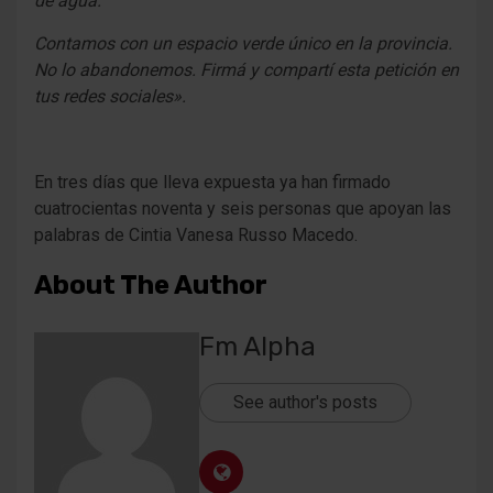
de agua.
Contamos con un espacio verde único en la provincia.
No lo abandonemos. Firmá y compartí esta petición en
tus redes sociales».
En tres días que lleva expuesta ya han firmado
cuatrocientas noventa y seis personas que apoyan las
palabras de Cintia Vanesa Russo Macedo.
About The Author
Fm Alpha
See author's posts