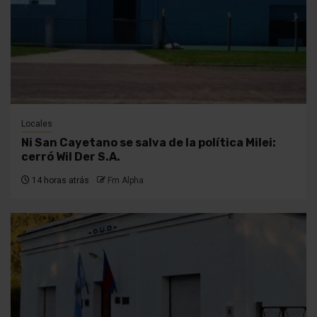
Locales
Ni San Cayetano se salva de la política Milei:
cerró Wil Der S.A.
14 horas atrás
Fm Alpha