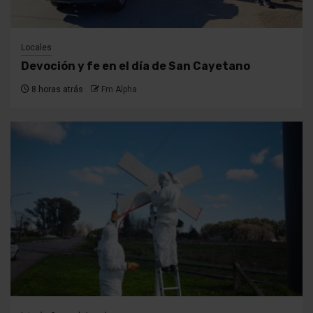
Locales
Devoción y fe en el día de San Cayetano
8 horas atrás
Fm Alpha