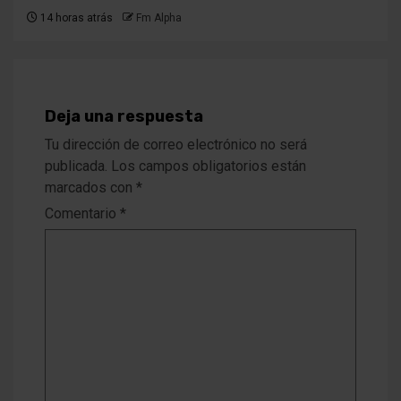
14 horas atrás
Fm Alpha
Deja una respuesta
Tu dirección de correo electrónico no será
publicada.
Los campos obligatorios están
marcados con
*
Comentario
*