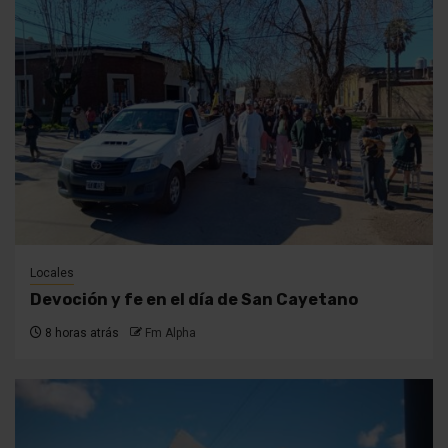
Locales
Devoción y fe en el día de San Cayetano
8 horas atrás
Fm Alpha