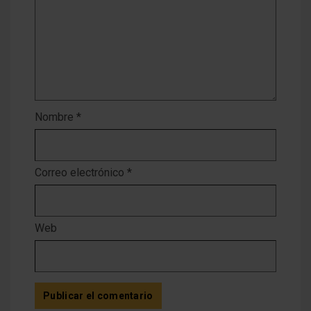
Nombre
*
Correo electrónico
*
Web