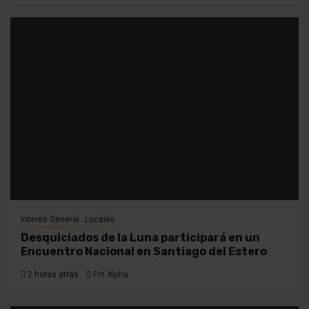
Interés General
Locales
Desquiciados de la Luna participará en un
Encuentro Nacional en Santiago del Estero
2 horas atrás
Fm Alpha