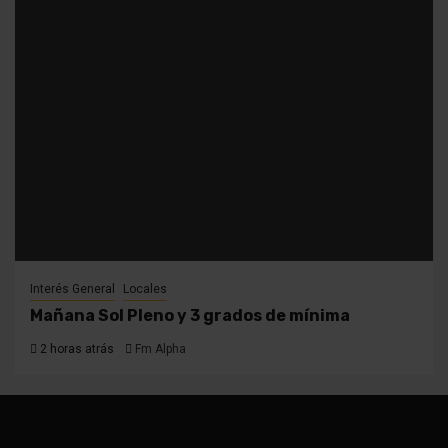
Interés General
Locales
Mañana Sol Pleno y 3 grados de mínima
2 horas atrás
Fm Alpha