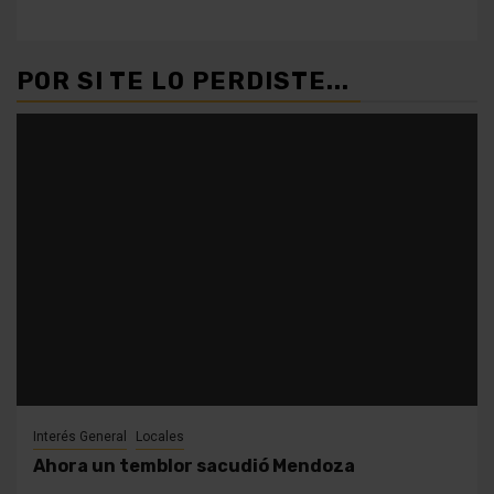
POR SI TE LO PERDISTE...
Interés General
Locales
Ahora un temblor sacudió Mendoza